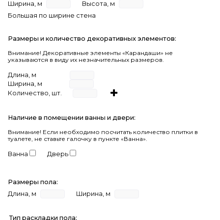
Ширина, м
Высота, м
Большая по ширине стена
Размеры и количество декоративных элементов:
Внимание! Декоративные элементы «Карандаши» не
указываются в виду их незначительных размеров.
Длина, м
Ширина, м
Количество, шт.
Наличие в помещении ванны и двери:
Внимание!
Если необходимо посчитать количество плитки в
туалете, не ставьте галочку в пункте «Ванна».
Ванна
Дверь
Размеры пола:
Длина, м
Ширина, м
Тип раскладки пола: