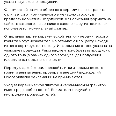
указан на упаковке продукции.
Фактический размер обрезного керамического гранита
отличается от номинального в меньшую сторону в
пределах нормативных допусков. Для описания формата на
сайте, в каталоге, на ценнике в салоне и других носителях
используется номинальный размер.
Отдельные партии керамической плитки и керамического
гранита могут незначительно отличаться по цвету, исходя
из чего сортируются по тону. Информация о тоне указана на
упаковке продукции. Рекомендуем приобретать продукцию
одного тона (в рамках одного артикула) для получения
идеально однородного покрытия.
Перед укладкой керамической плитки и керамического
гранита внимательно проверьте внешний вид изделий.
После укладки рекламации не принимаются.
Уход за керамической плиткой и керамическим гранитом
имеет ряд особенностей. Внимательно изучайте
инструкции производителей.