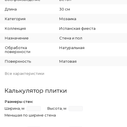
Длина
30 см
Категория
Мозаика
Коллекция
Испанская фиеста
Назначение
Стена и пол
Обработка
Натуральная
поверхности
Поверхность
Матовая
Все характеристики
Калькулятор плитки
Размеры стен:
Ширина, м
Высота, м
Меньшая по ширине стена