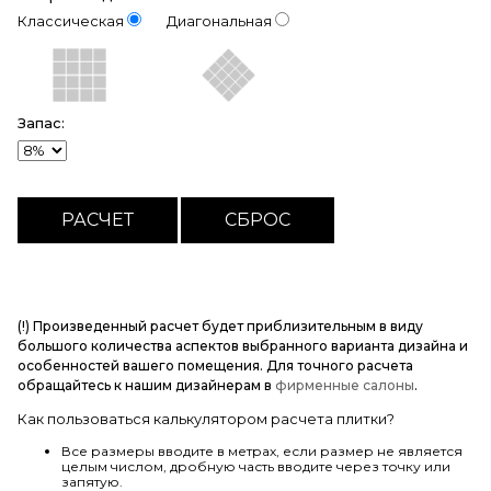
Классическая
Диагональная
Запас:
(!) Произведенный расчет будет приблизительным в виду
большого количества аспектов выбранного варианта дизайна и
особенностей вашего помещения. Для точного расчета
обращайтесь к нашим дизайнерам в
фирменные салоны
.
Как пользоваться калькулятором расчета плитки?
Все размеры вводите в метрах, если размер не является
целым числом, дробную часть вводите через точку или
запятую.