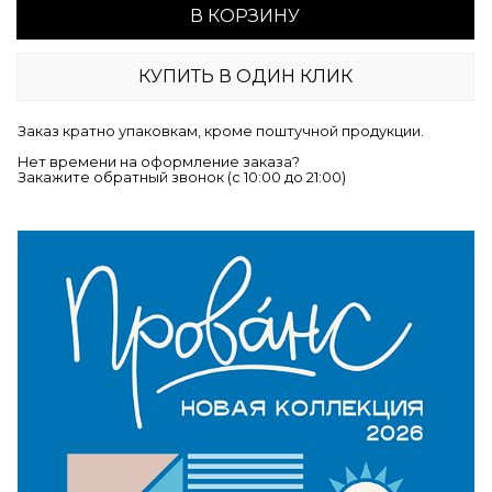
В КОРЗИНУ
КУПИТЬ В ОДИН КЛИК
Заказ кратно упаковкам, кроме поштучной продукции.
Нет времени на оформление заказа?
Закажите обратный звонок (c 10:00 до 21:00)