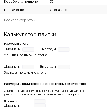
Коробок на поддоне
32
Назначение
Стена и пол
Все характеристики
Калькулятор плитки
Размеры стен:
Ширина, м
Высота, м
Меньшая по ширине стена
Ширина, м
Высота, м
Большая по ширине стена
Размеры и количество декоративных элементов:
Внимание! Декоративные элементы «Карандаши» не
указываются в виду их незначительных размеров.
Длина, м
Ширина, м