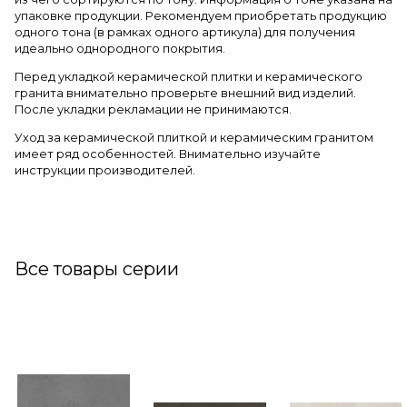
упаковке продукции. Рекомендуем приобретать продукцию
одного тона (в рамках одного артикула) для получения
идеально однородного покрытия.
Перед укладкой керамической плитки и керамического
гранита внимательно проверьте внешний вид изделий.
После укладки рекламации не принимаются.
Уход за керамической плиткой и керамическим гранитом
имеет ряд особенностей. Внимательно изучайте
инструкции производителей.
Все товары серии