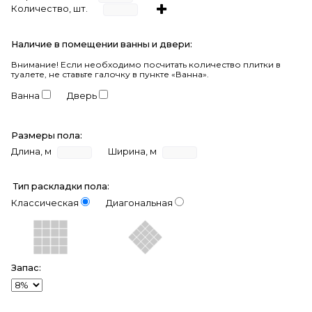
Количество, шт.
Наличие в помещении ванны и двери:
Внимание!
Если необходимо посчитать количество плитки в
туалете, не ставьте галочку в пункте «Ванна».
Ванна
Дверь
Размеры пола:
Длина, м
Ширина, м
Тип раскладки пола:
Классическая
Диагональная
Запас: