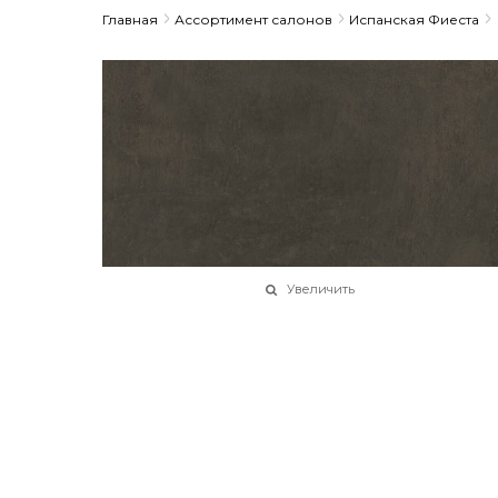
Главная
Ассортимент салонов
Испанская Фиеста
Увеличить