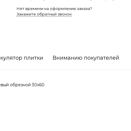
Нет времени на оформление заказа?
Закажите обратный звонок
кулятор плитки
Вниманию покупателей
вый обрезной 30х60