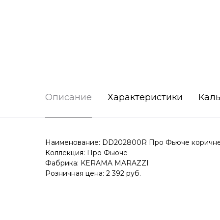
Описание
Характеристики
Каль
Наименование: DD202800R Про Фьюче коричне
Коллекция: Про Фьюче
Фабрика: KERAMA MARAZZI
Розничная цена: 2 392 руб.