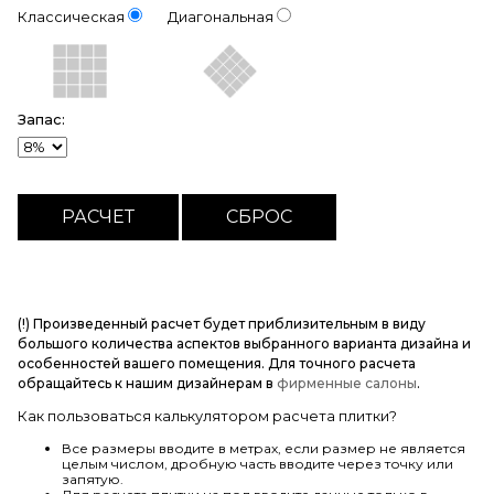
Классическая
Диагональная
Запас:
(!) Произведенный расчет будет приблизительным в виду
большого количества аспектов выбранного варианта дизайна и
особенностей вашего помещения. Для точного расчета
обращайтесь к нашим дизайнерам в
фирменные салоны
.
Как пользоваться калькулятором расчета плитки?
Все размеры вводите в метрах, если размер не является
целым числом, дробную часть вводите через точку или
запятую.