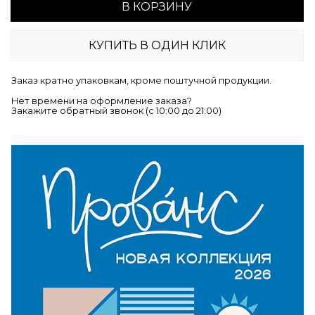
В КОРЗИНУ
КУПИТЬ В ОДИН КЛИК
Заказ кратно упаковкам, кроме поштучной продукции.
Нет времени на оформление заказа?
Закажите обратный звонок (c 10:00 до 21:00)