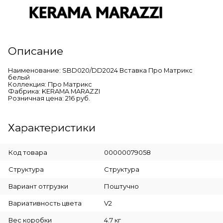
Описание
Наименование: SBD020/DD2024 Вставка Про Матрикс
белый
Коллекция: Про Матрикс
Фабрика: KERAMA MARAZZI
Розничная цена: 216 руб.
Характеристики
Код товара
00000079058
Cтруктура
Структура
Вариант отгрузки
Поштучно
Вариативность цвета
V2
Вес коробки
4.7 кг