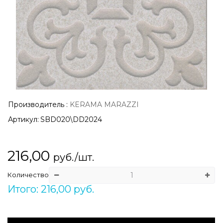
Производитель
:
KERAMA MARAZZI
Артикул:
SBD020\DD2024
216,00
руб./шт.
Количество
Итого: 216,00 руб.