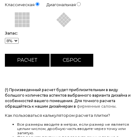
Классическая
Диагональная
Запас:
(!) Произведенный расчет будет приблизительным в виду
большого количества аспектов выбранного варианта дизайна и
особенностей вашего помещения. Для точного расчета
обращайтесь к нашим дизайнерам в
фирменные салоны
.
Как пользоваться калькулятором расчета плитки?
Все размеры вводите в метрах, если размер не является
целым числом, дробную часть вводите через точку или
запятую.