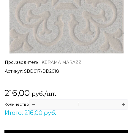
Производитель
:
KERAMA MARAZZI
Артикул:
SBD017\DD2018
216,00
руб./шт.
Количество
Итого: 216,00 руб.