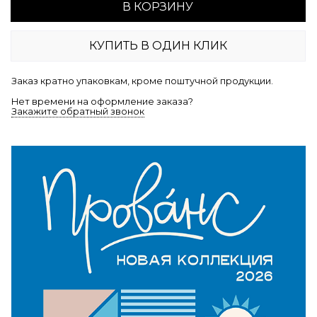
В КОРЗИНУ
КУПИТЬ В ОДИН КЛИК
Заказ кратно упаковкам, кроме поштучной продукции.
Нет времени на оформление заказа?
Закажите обратный звонок