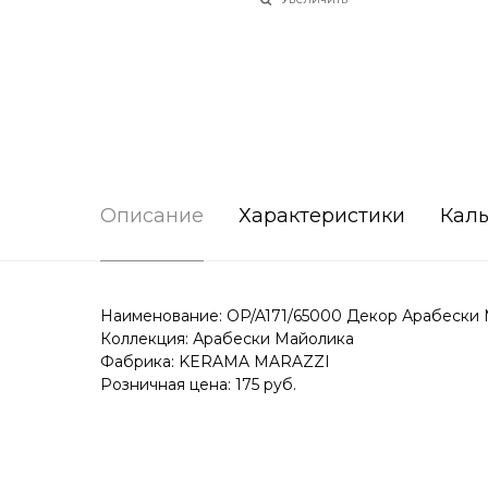
Описание
Характеристики
Каль
Наименование: OP/A171/65000 Декор Арабески М
Коллекция: Арабески Майолика
Фабрика: KERAMA MARAZZI
Розничная цена: 175 руб.