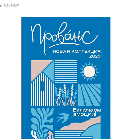
6,5х6,5х7