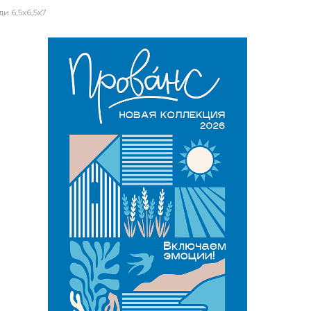
 6,5х6,5х7