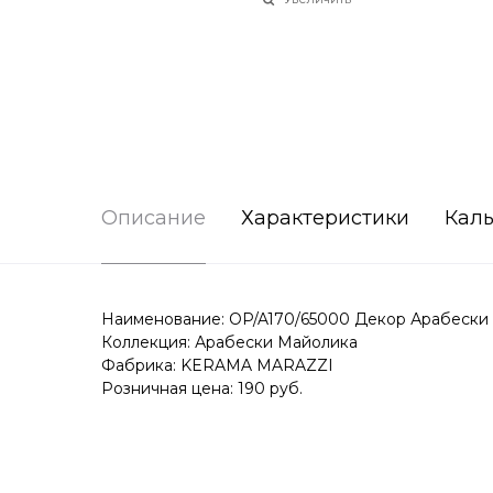
Описание
Характеристики
Каль
Наименование: OP/A170/65000 Декор Арабески М
Коллекция: Арабески Майолика
Фабрика: KERAMA MARAZZI
Розничная цена: 190 руб.