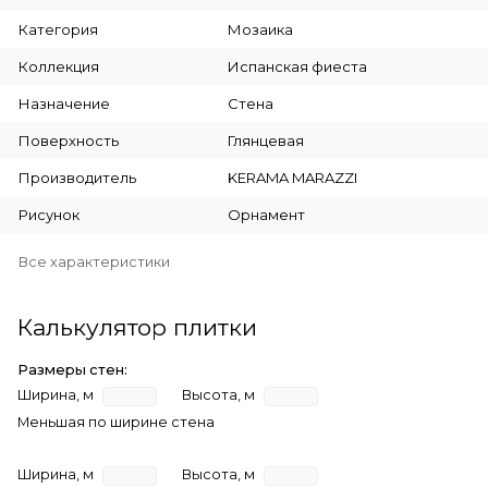
Категория
Мозаика
Коллекция
Испанская фиеста
Назначение
Стена
Поверхность
Глянцевая
Производитель
KERAMA MARAZZI
Рисунок
Орнамент
Все характеристики
Калькулятор плитки
Размеры стен:
Ширина, м
Высота, м
Меньшая по ширине стена
Ширина, м
Высота, м