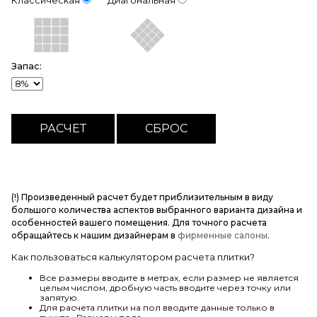
Классическая
Диагональная
Запас:
(!) Произведенный расчет будет приблизительным в виду
большого количества аспектов выбранного варианта дизайна и
особенностей вашего помещения. Для точного расчета
обращайтесь к нашим дизайнерам в
фирменные салоны
.
Как пользоваться калькулятором расчета плитки?
Все размеры вводите в метрах, если размер не является
целым числом, дробную часть вводите через точку или
запятую.
Для расчета плитки на пол вводите данные только в