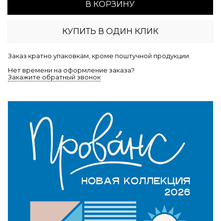
В КОРЗИНУ
КУПИТЬ В ОДИН КЛИК
Заказ кратно упаковкам, кроме поштучной продукции.
Нет времени на оформление заказа?
Закажите обратный звонок