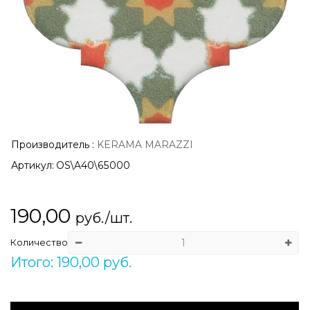
Производитель
:
KERAMA MARAZZI
Артикул:
OS\A40\65000
190,00
руб./шт.
Количество
Итого: 190,00 руб.