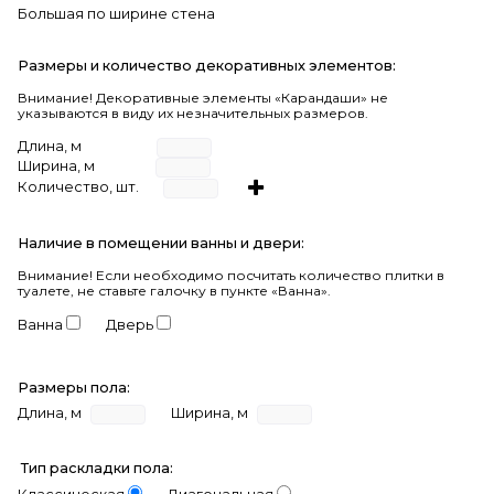
Большая по ширине стена
Размеры и количество декоративных элементов:
Внимание! Декоративные элементы «Карандаши» не
указываются в виду их незначительных размеров.
Длина, м
Ширина, м
Количество, шт.
Наличие в помещении ванны и двери:
Внимание!
Если необходимо посчитать количество плитки в
туалете, не ставьте галочку в пункте «Ванна».
Ванна
Дверь
Размеры пола:
Длина, м
Ширина, м
Тип раскладки пола: