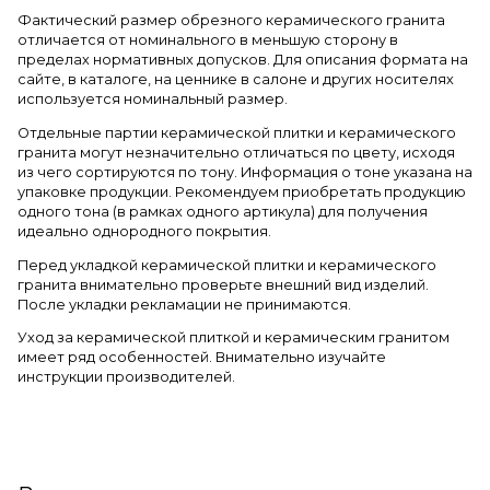
Фактический размер обрезного керамического гранита
отличается от номинального в меньшую сторону в
пределах нормативных допусков. Для описания формата на
сайте, в каталоге, на ценнике в салоне и других носителях
используется номинальный размер.
Отдельные партии керамической плитки и керамического
гранита могут незначительно отличаться по цвету, исходя
из чего сортируются по тону. Информация о тоне указана на
упаковке продукции. Рекомендуем приобретать продукцию
одного тона (в рамках одного артикула) для получения
идеально однородного покрытия.
Перед укладкой керамической плитки и керамического
гранита внимательно проверьте внешний вид изделий.
После укладки рекламации не принимаются.
Уход за керамической плиткой и керамическим гранитом
имеет ряд особенностей. Внимательно изучайте
инструкции производителей.