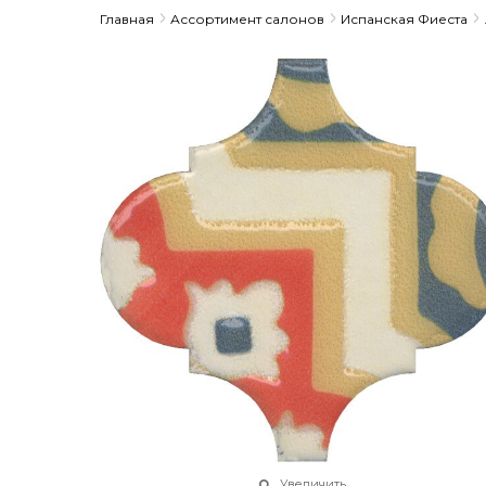
Главная
Ассортимент салонов
Испанская Фиеста
Увеличить