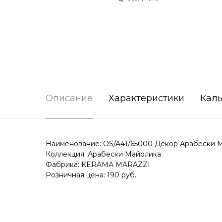
Описание
Характеристики
Каль
Наименование: OS/A41/65000 Декор Арабески Ма
Коллекция: Арабески Майолика
Фабрика: KERAMA MARAZZI
Розничная цена: 190 руб.