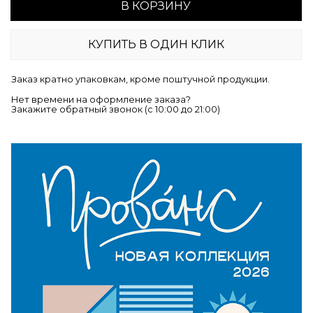
В КОРЗИНУ
КУПИТЬ В ОДИН КЛИК
Заказ кратно упаковкам, кроме поштучной продукции.
Нет времени на оформление заказа?
Закажите обратный звонок (c 10:00 до 21:00)