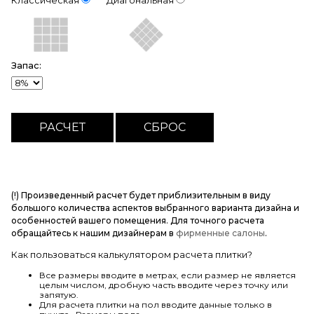
Классическая
Диагональная
Запас:
(!) Произведенный расчет будет приблизительным в виду
большого количества аспектов выбранного варианта дизайна и
особенностей вашего помещения. Для точного расчета
обращайтесь к нашим дизайнерам в
фирменные салоны
.
Как пользоваться калькулятором расчета плитки?
Все размеры вводите в метрах, если размер не является
целым числом, дробную часть вводите через точку или
запятую.
Для расчета плитки на пол вводите данные только в