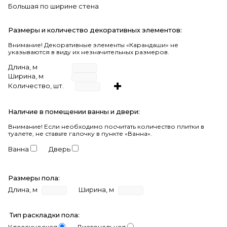
Большая по ширине стена
Размеры и количество декоративных элементов:
Внимание! Декоративные элементы «Карандаши» не
указываются в виду их незначительных размеров.
Длина, м
Ширина, м
Количество, шт.
Наличие в помещении ванны и двери:
Внимание!
Если необходимо посчитать количество плитки в
туалете, не ставьте галочку в пункте «Ванна».
Ванна
Дверь
Размеры пола:
Длина, м
Ширина, м
Тип раскладки пола: