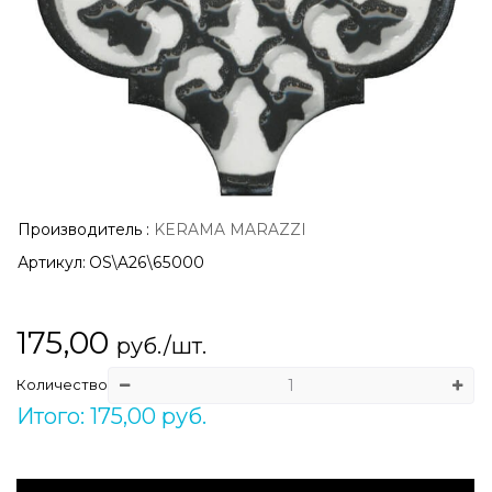
Производитель
:
KERAMA MARAZZI
Артикул:
OS\A26\65000
175,00
руб./шт.
Количество
Итого: 175,00 руб.