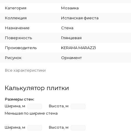
Категория
Мозаика
Коллекция
Испанская фиеста
Назначение
Стена
Поверхность
Глянцевая
Производитель
KERAMA MARAZZI
Рисунок
Орнамент
Все характеристики
Калькулятор плитки
Размеры стен:
Ширина, м
Высота, м
Меньшая по ширине стена
Ширина, м
Высота, м