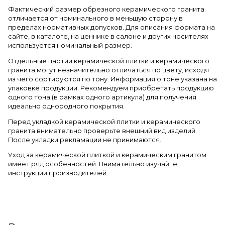
Фактический размер обрезного керамического гранита
отличается от номинального в меньшую сторону в
пределах нормативных допусков. Для описания формата на
сайте, в каталоге, на ценнике в салоне и других носителях
используется номинальный размер.
Отдельные партии керамической плитки и керамического
гранита могут незначительно отличаться по цвету, исходя
из чего сортируются по тону. Информация о тоне указана на
упаковке продукции. Рекомендуем приобретать продукцию
одного тона (в рамках одного артикула) для получения
идеально однородного покрытия.
Перед укладкой керамической плитки и керамического
гранита внимательно проверьте внешний вид изделий.
После укладки рекламации не принимаются.
Уход за керамической плиткой и керамическим гранитом
имеет ряд особенностей. Внимательно изучайте
инструкции производителей.