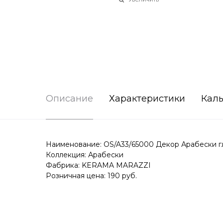
Описание
Характеристики
Каль
Наименование: OS/A33/65000 Декор Арабески гл
Коллекция: Арабески
Фабрика: KERAMA MARAZZI
Розничная цена: 190 руб.