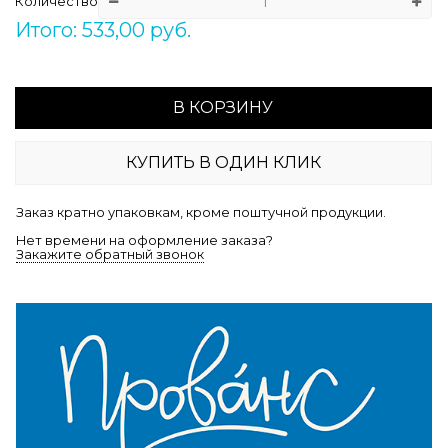
Количество
Итого: 533,00 руб.
В КОРЗИНУ
КУПИТЬ В ОДИН КЛИК
Заказ кратно упаковкам, кроме поштучной продукции.
Нет времени на оформление заказа?
Закажите обратный звонок