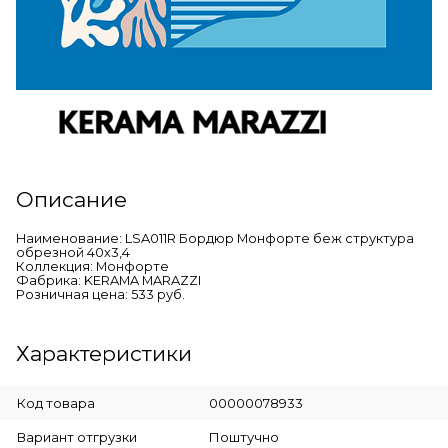
Описание
Наименование: LSA011R Бордюр Монфорте беж структура
обрезной 40х3,4
Коллекция: Монфорте
Фабрика: KERAMA MARAZZI
Розничная цена: 533 руб.
Характеристики
Код товара
00000078933
Вариант отгрузки
Поштучно