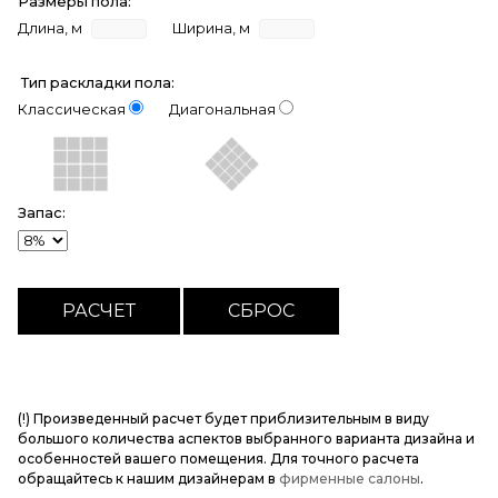
Размеры пола:
Длина, м
Ширина, м
Тип раскладки пола:
Классическая
Диагональная
Запас:
(!) Произведенный расчет будет приблизительным в виду
большого количества аспектов выбранного варианта дизайна и
особенностей вашего помещения. Для точного расчета
обращайтесь к нашим дизайнерам в
фирменные салоны
.