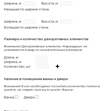
Ширина, м
Высота, м
Меньшая по ширине стена
Ширина, м
Высота, м
Большая по ширине стена
Размеры и количество декоративных элементов:
Внимание! Декоративные элементы «Карандаши» не
указываются в виду их незначительных размеров.
Длина, м
Ширина, м
Количество, шт.
Наличие в помещении ванны и двери:
Внимание!
Если необходимо посчитать количество плитки в
туалете, не ставьте галочку в пункте «Ванна».
Ванна
Дверь