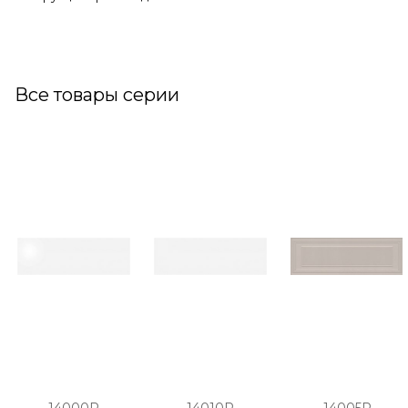
Все товары серии