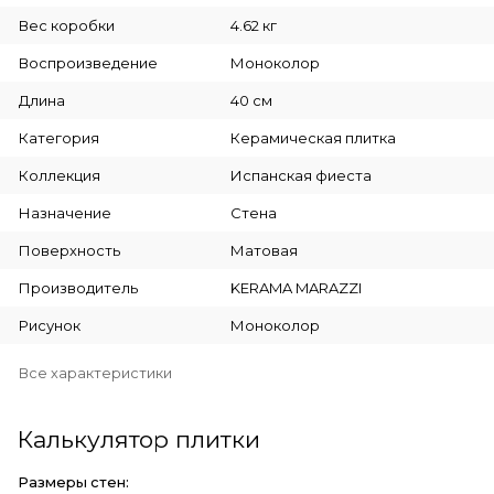
Вес коробки
4.62 кг
Воспроизведение
Моноколор
Длина
40 см
Категория
Керамическая плитка
Коллекция
Испанская фиеста
Назначение
Стена
Поверхность
Матовая
Производитель
KERAMA MARAZZI
Рисунок
Моноколор
Все характеристики
Калькулятор плитки
Размеры стен: