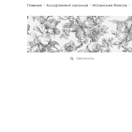
Главная
Ассортимент салонов
Испанская Фиеста
Увеличить