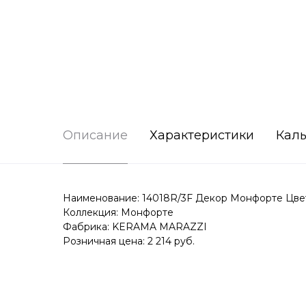
Описание
Характеристики
Каль
Наименование: 14018R/3F Декор Монфорте Цве
Коллекция: Монфорте
Фабрика: KERAMA MARAZZI
Розничная цена: 2 214 руб.