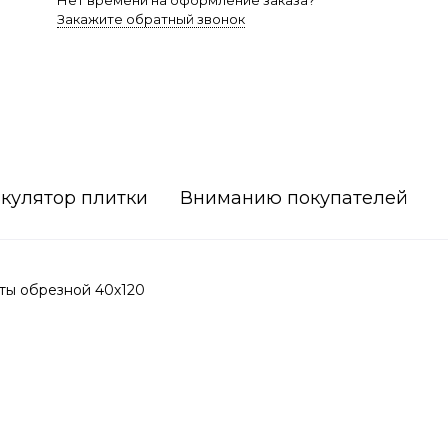
Нет времени на оформление заказа?
Закажите обратный звонок
кулятор плитки
Вниманию покупателей
ты обрезной 40х120