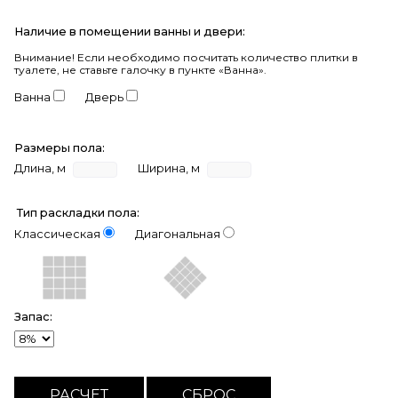
Наличие в помещении ванны и двери:
Внимание!
Если необходимо посчитать количество плитки в
туалете, не ставьте галочку в пункте «Ванна».
Ванна
Дверь
Размеры пола:
Длина, м
Ширина, м
Тип раскладки пола:
Классическая
Диагональная
Запас: