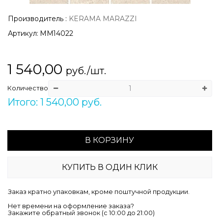
Производитель
:
KERAMA MARAZZI
Артикул:
MM14022
1 540,00
руб./шт.
Количество
Итого: 1 540,00 руб.
В КОРЗИНУ
КУПИТЬ В ОДИН КЛИК
Заказ кратно упаковкам, кроме поштучной продукции.
Нет времени на оформление заказа?
Закажите обратный звонок (c 10:00 до 21:00)