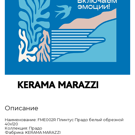
Описание
Наименование: FME002R Плинтус Прадо белый обрезной
40х120
Коллекция: Прадо
Фабрика: KERAMA MARAZZI