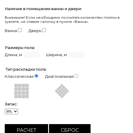
Наличие в помещении ванны и двери:
Внимание!
Если необходимо посчитать количество плитки в
туалете, не ставьте галочку в пункте «Ванна».
Ванна
Дверь
Размеры пола:
Длина, м
Ширина, м
Тип раскладки пола:
Классическая
Диагональная
Запас: