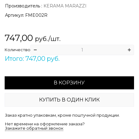
Производитель
:
KERAMA MARAZZI
Артикул:
FME002R
747,00
руб./шт.
Количество
Итого: 747,00 руб.
В КОРЗИНУ
КУПИТЬ В ОДИН КЛИК
Заказ кратно упаковкам, кроме поштучной продукции.
Нет времени на оформление заказа?
Закажите обратный звонок