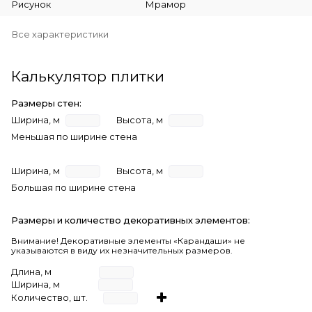
Рисунок
Мрамор
Все характеристики
Калькулятор плитки
Размеры стен:
Ширина, м
Высота, м
Меньшая по ширине стена
Ширина, м
Высота, м
Большая по ширине стена
Размеры и количество декоративных элементов:
Внимание! Декоративные элементы «Карандаши» не
указываются в виду их незначительных размеров.
Длина, м
Ширина, м
Количество, шт.