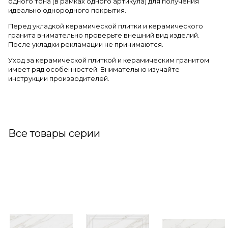
одного тона (в рамках одного артикула) для получения
идеально однородного покрытия.
Перед укладкой керамической плитки и керамического
гранита внимательно проверьте внешний вид изделий.
После укладки рекламации не принимаются.
Уход за керамической плиткой и керамическим гранитом
имеет ряд особенностей. Внимательно изучайте
инструкции производителей.
Все товары серии