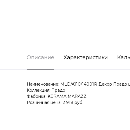
Описание
Характеристики
Каль
Наименование: MLD/A110/14001R Декор Прадо 
Коллекция: Прадо
Фабрика: KERAMA MARAZZI
Розничная цена: 2 918 руб.