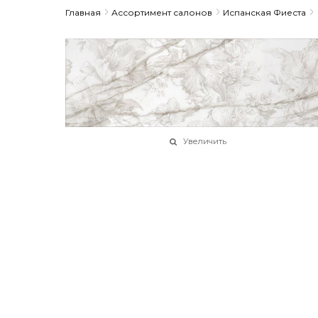
Главная
Ассортимент салонов
Испанская Фиеста
Увеличить