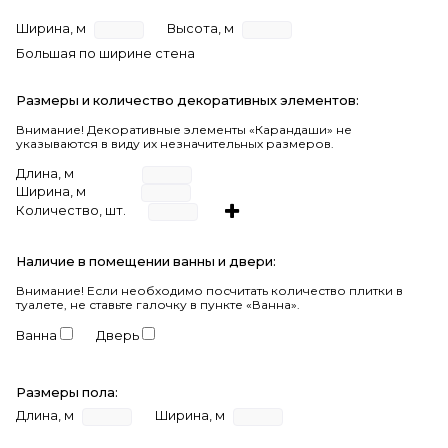
Ширина, м
Высота, м
Большая по ширине стена
Размеры и количество декоративных элементов:
Внимание! Декоративные элементы «Карандаши» не
указываются в виду их незначительных размеров.
Длина, м
Ширина, м
Количество, шт.
Наличие в помещении ванны и двери:
Внимание!
Если необходимо посчитать количество плитки в
туалете, не ставьте галочку в пункте «Ванна».
Ванна
Дверь
Размеры пола:
Длина, м
Ширина, м