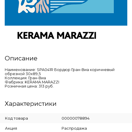
Описание
Наименование: SPA041R Бордюр Гран-Виа коричневый
обрезной 30х89,5
Коллекция: Гран-Виа
Фабрика: KERAMA MARAZZI
Розничная цена: 313 руб.
Характеристики
Код товара
00000078894
Акция
Распродажа