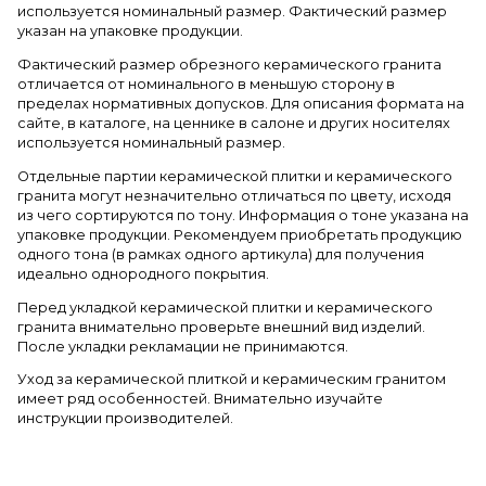
используется номинальный размер. Фактический размер
указан на упаковке продукции.
Фактический размер обрезного керамического гранита
отличается от номинального в меньшую сторону в
пределах нормативных допусков. Для описания формата на
сайте, в каталоге, на ценнике в салоне и других носителях
используется номинальный размер.
Отдельные партии керамической плитки и керамического
гранита могут незначительно отличаться по цвету, исходя
из чего сортируются по тону. Информация о тоне указана на
упаковке продукции. Рекомендуем приобретать продукцию
одного тона (в рамках одного артикула) для получения
идеально однородного покрытия.
Перед укладкой керамической плитки и керамического
гранита внимательно проверьте внешний вид изделий.
После укладки рекламации не принимаются.
Уход за керамической плиткой и керамическим гранитом
имеет ряд особенностей. Внимательно изучайте
инструкции производителей.