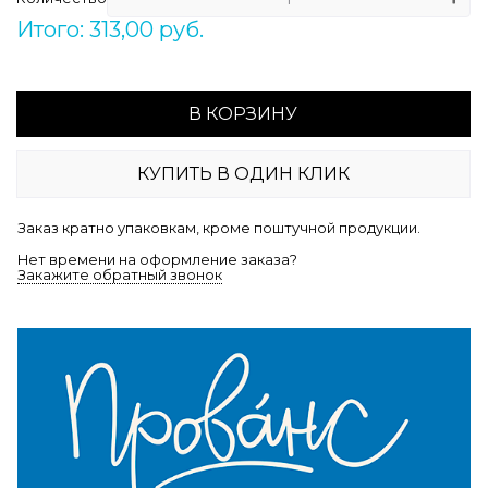
Итого: 313,00 руб.
В КОРЗИНУ
КУПИТЬ В ОДИН КЛИК
Заказ кратно упаковкам, кроме поштучной продукции.
Нет времени на оформление заказа?
Закажите обратный звонок