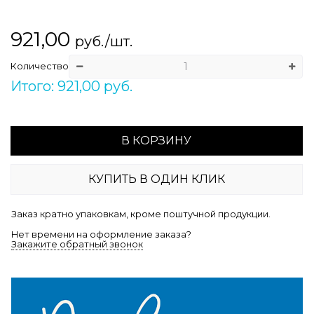
921,00
руб./шт.
Количество
Итого: 921,00 руб.
В КОРЗИНУ
КУПИТЬ В ОДИН КЛИК
Заказ кратно упаковкам, кроме поштучной продукции.
Нет времени на оформление заказа?
Закажите обратный звонок