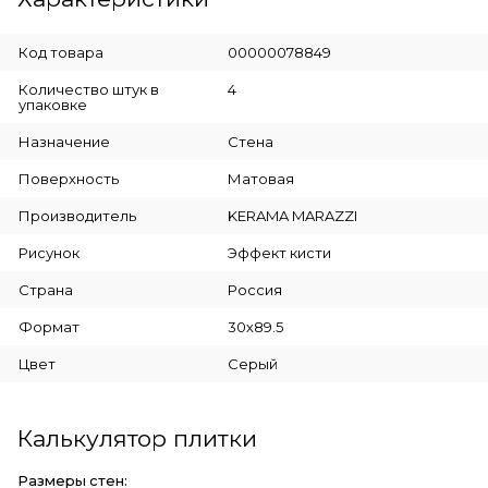
Код товара
00000078849
Количество штук в
4
упаковке
Назначение
Стена
Поверхность
Матовая
Производитель
KERAMA MARAZZI
Рисунок
Эффект кисти
Страна
Россия
Формат
30х89.5
Цвет
Серый
Калькулятор плитки
Размеры стен: