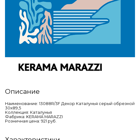
Описание
Наименование: 13088R/3F Декор Каталунья серый обрезной
30х89,5
Коллекция: Каталунья
Фабрика: KERAMA MARAZZI
Розничная цена: 921 руб.
Характеристики