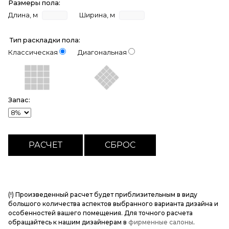
Размеры пола:
Длина, м
Ширина, м
Тип раскладки пола:
Классическая
Диагональная
Запас:
(!) Произведенный расчет будет приблизительным в виду
большого количества аспектов выбранного варианта дизайна и
особенностей вашего помещения. Для точного расчета
обращайтесь к нашим дизайнерам в
фирменные салоны
.