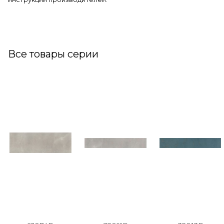
Все товары серии