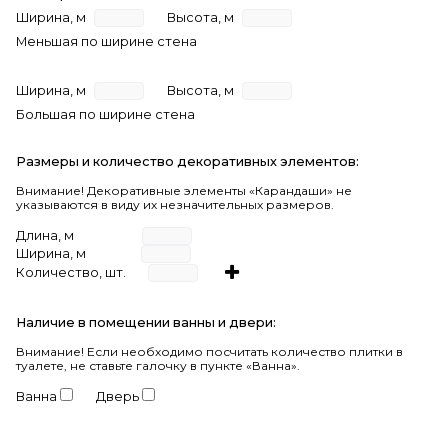
Ширина, м
Высота, м
Меньшая по ширине стена
Ширина, м
Высота, м
Большая по ширине стена
Размеры и количество декоративных элементов:
Внимание! Декоративные элементы «Карандаши» не
указываются в виду их незначительных размеров.
Длина, м
Ширина, м
Количество, шт.
Наличие в помещении ванны и двери:
Внимание!
Если необходимо посчитать количество плитки в
туалете, не ставьте галочку в пункте «Ванна».
Ванна
Дверь