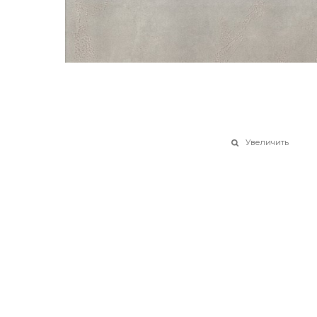
Увеличить