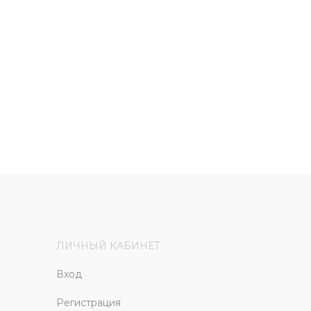
ЛИЧНЫЙ КАБИНЕТ
Вход
Регистрация