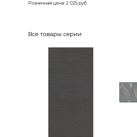
Розничная цена: 2 025 руб.
Все товары серии