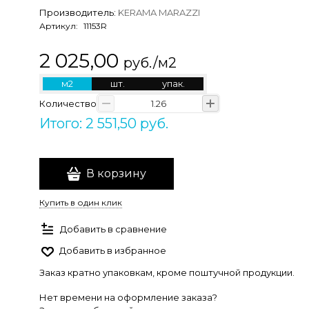
Производитель:
KERAMA MARAZZI
Артикул:
11153R
2 025,00
руб./м2
м2
шт.
упак.
Количество
Итого: 2 551,50 руб.
В корзину
Купить в один клик
Добавить в сравнение
Добавить в избранное
Заказ кратно упаковкам, кроме поштучной продукции.
Нет времени на оформление заказа?