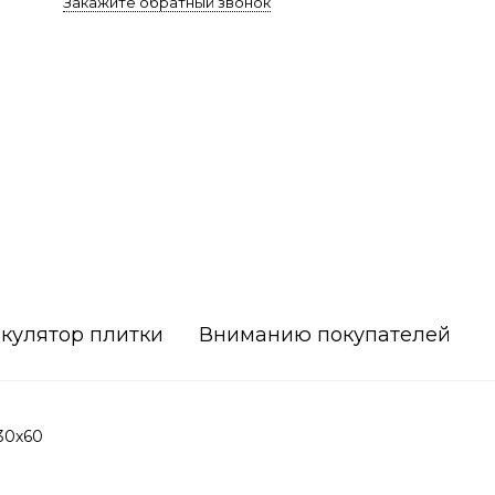
Закажите обратный звонок
кулятор плитки
Вниманию покупателей
30х60