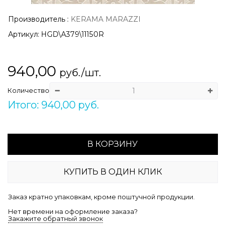
Производитель
:
KERAMA MARAZZI
Артикул:
HGD\A379\11150R
940,00
руб./шт.
Количество
Итого: 940,00 руб.
В КОРЗИНУ
КУПИТЬ В ОДИН КЛИК
Заказ кратно упаковкам, кроме поштучной продукции.
Нет времени на оформление заказа?
Закажите обратный звонок