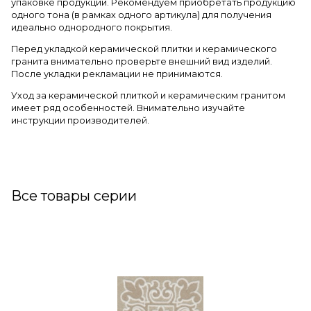
упаковке продукции. Рекомендуем приобретать продукцию
одного тона (в рамках одного артикула) для получения
идеально однородного покрытия.
Перед укладкой керамической плитки и керамического
гранита внимательно проверьте внешний вид изделий.
После укладки рекламации не принимаются.
Уход за керамической плиткой и керамическим гранитом
имеет ряд особенностей. Внимательно изучайте
инструкции производителей.
Все товары серии