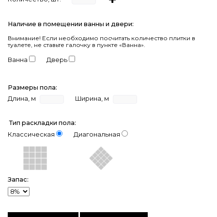
Наличие в помещении ванны и двери:
Внимание!
Если необходимо посчитать количество плитки в
туалете, не ставьте галочку в пункте «Ванна».
Ванна
Дверь
Размеры пола:
Длина, м
Ширина, м
Тип раскладки пола:
Классическая
Диагональная
Запас: