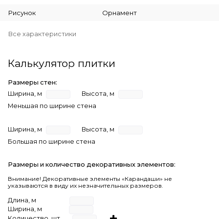
Рисунок
Орнамент
Все характеристики
Калькулятор плитки
Размеры стен:
Ширина, м
Высота, м
Меньшая по ширине стена
Ширина, м
Высота, м
Большая по ширине стена
Размеры и количество декоративных элементов:
Внимание! Декоративные элементы «Карандаши» не
указываются в виду их незначительных размеров.
Длина, м
Ширина, м
Количество, шт.