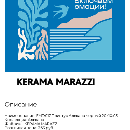
Описание
Наименование: FMD017 Плинтус Алькала черный 20х10х13
Коллекция: Алькала
Фабрика: KERAMA MARAZZI
Розничная цена: 363 руб.