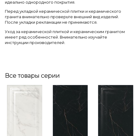
идеально однородного покрытия.
Перед укладкой керамической плитки и керамического
гранита внимательно проверьте внешний вид изделий.
После укладки рекламации не принимаются.
Уход за керамической плиткой и керамическим гранитом
имеет ряд особенностей. Внимательно изучайте
инструкции производителей.
Все товары серии