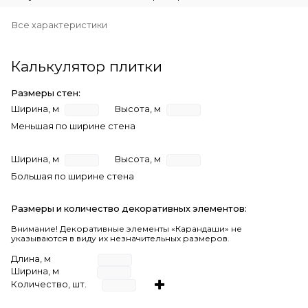
Все характеристики
Калькулятор плитки
Размеры стен:
Ширина, м
Высота, м
Меньшая по ширине стена
Ширина, м
Высота, м
Большая по ширине стена
Размеры и количество декоративных элементов:
Внимание! Декоративные элементы «Карандаши» не
указываются в виду их незначительных размеров.
Длина, м
Ширина, м
Количество, шт.