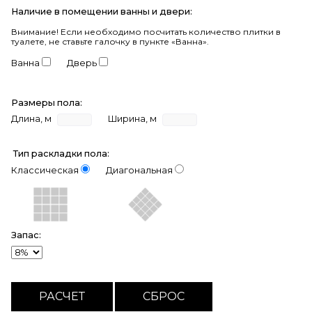
Наличие в помещении ванны и двери:
Внимание!
Если необходимо посчитать количество плитки в
туалете, не ставьте галочку в пункте «Ванна».
Ванна
Дверь
Размеры пола:
Длина, м
Ширина, м
Тип раскладки пола:
Классическая
Диагональная
Запас: