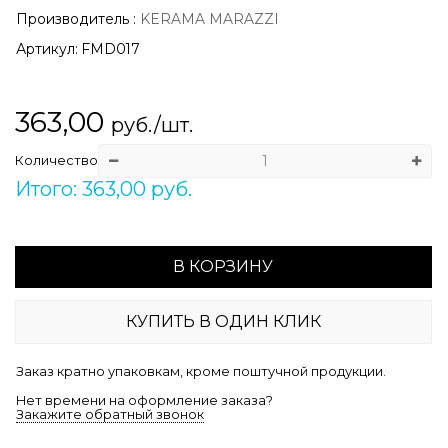
Производитель
:
KERAMA MARAZZI
Артикул:
FMD017
363,00
руб./шт.
Количество
Итого: 363,00 руб.
В КОРЗИНУ
КУПИТЬ В ОДИН КЛИК
Заказ кратно упаковкам, кроме поштучной продукции.
Нет времени на оформление заказа?
Закажите обратный звонок