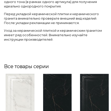
одного тона (в рамках одного артикула) для получения
идеально однородного покрытия.
Перед укладкой керамической плитки и керамического
гранита внимательно проверьте внешний вид изделий.
После укладки рекламации не принимаются.
Уход за керамической плиткой и керамическим гранитом
имеет ряд особенностей. Внимательно изучайте
инструкции производителей.
Все товары серии