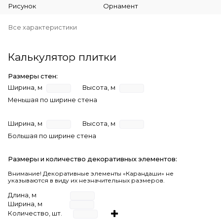
Рисунок
Орнамент
Все характеристики
Калькулятор плитки
Размеры стен:
Ширина, м
Высота, м
Меньшая по ширине стена
Ширина, м
Высота, м
Большая по ширине стена
Размеры и количество декоративных элементов:
Внимание! Декоративные элементы «Карандаши» не
указываются в виду их незначительных размеров.
Длина, м
Ширина, м
Количество, шт.