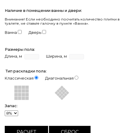
Наличие в помещении ванны и двери:
Внимание!
Если необходимо посчитать количество плитки в
туалете, не ставьте галочку в пункте «Ванна».
Ванна
Дверь
Размеры пола:
Длина, м
Ширина, м
Тип раскладки пола:
Классическая
Диагональная
Запас: