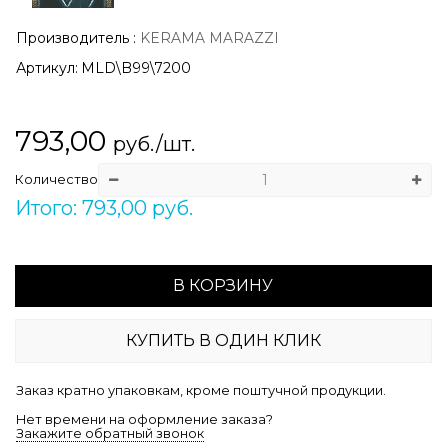
Производитель
:
KERAMA MARAZZI
Артикул:
MLD\B99\7200
793,00
руб./шт.
Количество
Итого: 793,00 руб.
В КОРЗИНУ
КУПИТЬ В ОДИН КЛИК
Заказ кратно упаковкам, кроме поштучной продукции.
Нет времени на оформление заказа?
Закажите обратный звонок