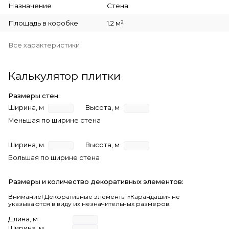
Назначение
Стена
Площадь в коробке
1.2 м²
Все характеристики
Калькулятор плитки
Размеры стен:
Ширина, м
Высота, м
Меньшая по ширине стена
Ширина, м
Высота, м
Большая по ширине стена
Размеры и количество декоративных элементов:
Внимание! Декоративные элементы «Карандаши» не
указываются в виду их незначительных размеров.
Длина, м
Ширина, м