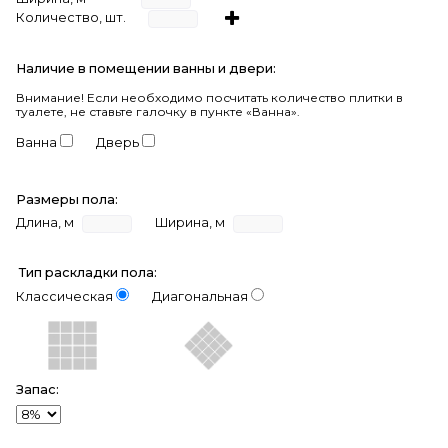
Количество, шт.
Наличие в помещении ванны и двери:
Внимание!
Если необходимо посчитать количество плитки в
туалете, не ставьте галочку в пункте «Ванна».
Ванна
Дверь
Размеры пола:
Длина, м
Ширина, м
Тип раскладки пола:
Классическая
Диагональная
Запас: