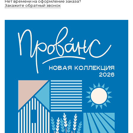
Нет времени на оформление заказа?
Закажите обратный звонок