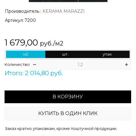
Производитель
:
KERAMA MARAZZI
Артикул:
7200
1 679,00
руб./м2
м2
шт.
упак.
Количество
Итого: 2 014,80 руб.
В КОРЗИНУ
КУПИТЬ В ОДИН КЛИК
Заказ кратно упаковкам, кроме поштучной продукции.