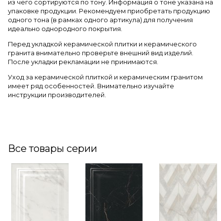
из чего сортируются по тону. Информация о тоне указана на
упаковке продукции. Рекомендуем приобретать продукцию
одного тона (в рамках одного артикула) для получения
идеально однородного покрытия.
Перед укладкой керамической плитки и керамического
гранита внимательно проверьте внешний вид изделий.
После укладки рекламации не принимаются.
Уход за керамической плиткой и керамическим гранитом
имеет ряд особенностей. Внимательно изучайте
инструкции производителей.
Все товары серии