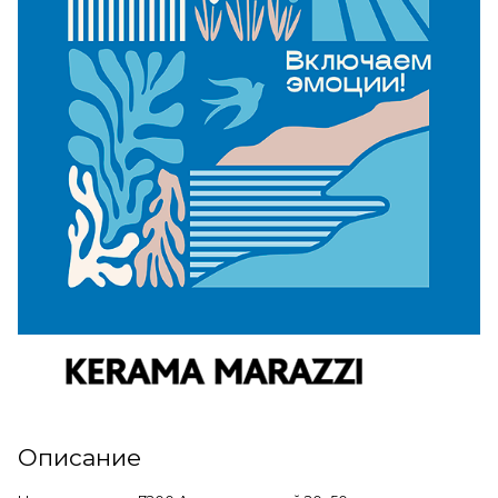
Описание