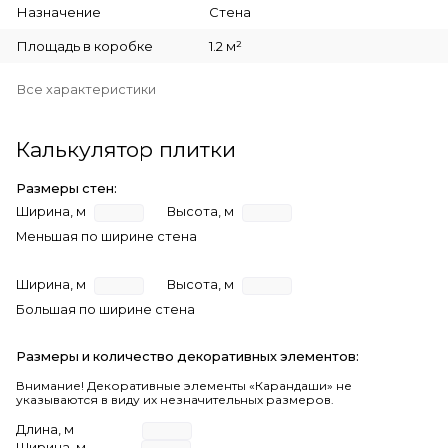
Назначение
Стена
Площадь в коробке
1.2 м²
Все характеристики
Калькулятор плитки
Размеры стен:
Ширина, м
Высота, м
Меньшая по ширине стена
Ширина, м
Высота, м
Большая по ширине стена
Размеры и количество декоративных элементов:
Внимание! Декоративные элементы «Карандаши» не
указываются в виду их незначительных размеров.
Длина, м
Ширина, м