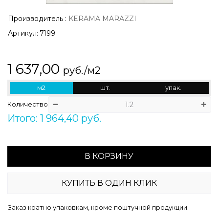
Производитель
:
KERAMA MARAZZI
Артикул:
7199
1 637,00
руб./м2
м2
шт.
упак.
Количество
Итого: 1 964,40 руб.
В КОРЗИНУ
КУПИТЬ В ОДИН КЛИК
Заказ кратно упаковкам, кроме поштучной продукции.