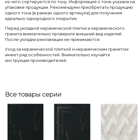
из чего сортируются по тону. Информация о тоне указана на
упаковке продукции. Рекомендуем приобретать продукцию
одного тона (в рамках одного артикула) для получения
идеально однородного покрытия.
Перед укладкой керамической плитки и керамического
гранита внимательно проверьте внешний вид изделий.
После укладки рекламации не принимаются.
Уход за керамической плиткой и керамическим гранитом
имеет ряд особенностей. Внимательно изучайте
инструкции производителей.
Все товары серии