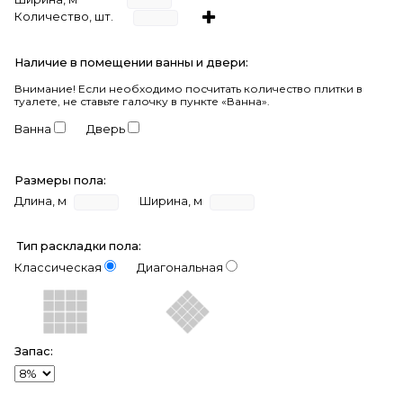
Количество, шт.
Наличие в помещении ванны и двери:
Внимание!
Если необходимо посчитать количество плитки в
туалете, не ставьте галочку в пункте «Ванна».
Ванна
Дверь
Размеры пола:
Длина, м
Ширина, м
Тип раскладки пола:
Классическая
Диагональная
Запас: