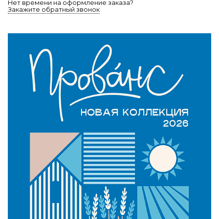
Нет времени на оформление заказа?
Закажите обратный звонок