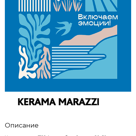
Описание