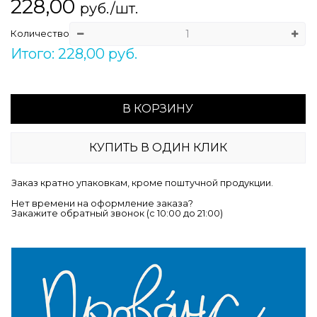
228,00
руб./шт.
Количество
Итого: 228,00 руб.
В КОРЗИНУ
КУПИТЬ В ОДИН КЛИК
Заказ кратно упаковкам, кроме поштучной продукции.
Нет времени на оформление заказа?
Закажите обратный звонок (c 10:00 до 21:00)