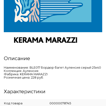
Описание
Наименование: BLE017 Бордюр багет Ауленсия серый 25х40
Коллекция: Ауленсия
Фабрика: KERAMA MARAZZI
Розничная цена: 228 руб.
Характеристики
Код товара
00000078745