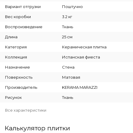
Вариант отгрузки
Поштучно
Вес коробки
3.2 кг
Воспроизведение
Ткань
Длина
25 см
Категория
Керамическая плитка
Коллекция
Испанская фиеста
Назначение
Стена
Поверхность
Матовая
Производитель
KERAMA MARAZZI
Рисунок
Ткань
Все характеристики
Калькулятор плитки