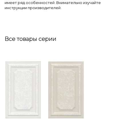
имеет ряд особенностей. Внимательно изучайте
инструкции производителей.
Все товары серии