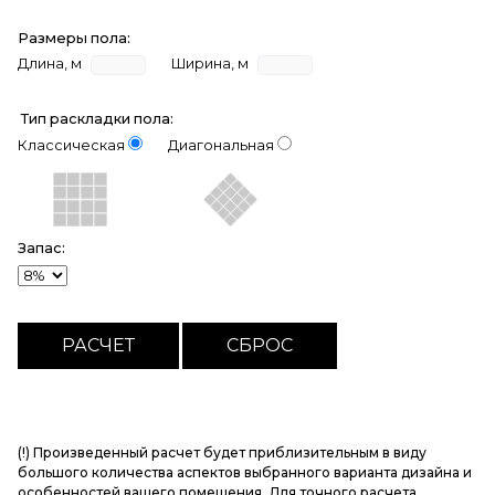
Размеры пола:
Длина, м
Ширина, м
Тип раскладки пола:
Классическая
Диагональная
Запас:
(!) Произведенный расчет будет приблизительным в виду
большого количества аспектов выбранного варианта дизайна и
особенностей вашего помещения. Для точного расчета