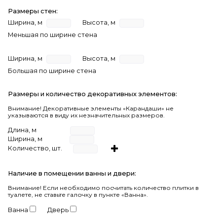
Размеры стен:
Ширина, м
Высота, м
Меньшая по ширине стена
Ширина, м
Высота, м
Большая по ширине стена
Размеры и количество декоративных элементов:
Внимание! Декоративные элементы «Карандаши» не
указываются в виду их незначительных размеров.
Длина, м
Ширина, м
Количество, шт.
Наличие в помещении ванны и двери:
Внимание!
Если необходимо посчитать количество плитки в
туалете, не ставьте галочку в пункте «Ванна».
Ванна
Дверь