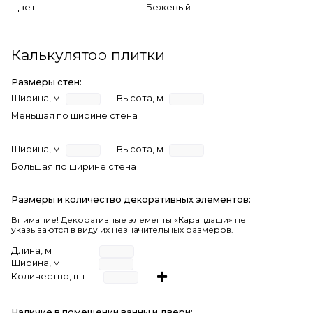
Цвет
Бежевый
Калькулятор плитки
Размеры стен:
Ширина, м
Высота, м
Меньшая по ширине стена
Ширина, м
Высота, м
Большая по ширине стена
Размеры и количество декоративных элементов:
Внимание! Декоративные элементы «Карандаши» не
указываются в виду их незначительных размеров.
Длина, м
Ширина, м
Количество, шт.
Наличие в помещении ванны и двери: