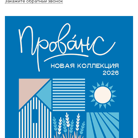
Закажите обратный звонок