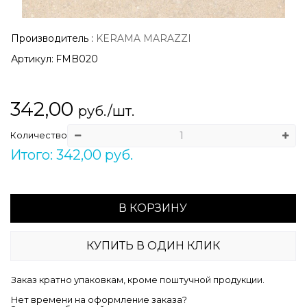
Производитель
:
KERAMA MARAZZI
Артикул:
FMB020
342,00
руб./шт.
Количество
Итого: 342,00 руб.
В КОРЗИНУ
КУПИТЬ В ОДИН КЛИК
Заказ кратно упаковкам, кроме поштучной продукции.
Нет времени на оформление заказа?