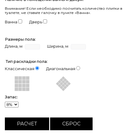
Внимание!
Если необходимо посчитать количество плитки в
туалете, не ставьте галочку в пункте «Ванна».
Ванна
Дверь
Размеры пола:
Длина, м
Ширина, м
Тип раскладки пола:
Классическая
Диагональная
Запас: