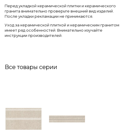
Перед укладкой керамической плитки и керамического
гранита внимательно проверьте внешний вид изделий.
После укладки рекламации не принимаются.
Уход за керамической плиткой и керамическим гранитом
имеет ряд особенностей. Внимательно изучайте
инструкции производителей.
Все товары серии