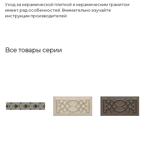
Уход за керамической плиткой и керамическим гранитом
имеет ряд особенностей. Внимательно изучайте
инструкции производителей.
Все товары серии