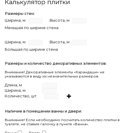
Калькулятор плитки
Размеры стен:
Ширина, м
Высота, м
Меньшая по ширине стена
Ширина, м
Высота, м
Большая по ширине стена
Размеры и количество декоративных элементов:
Внимание! Декоративные элементы «Карандаши» не
указываются в виду их незначительных размеров.
Длина, м
Ширина, м
Количество, шт.
Наличие в помещении ванны и двери:
Внимание!
Если необходимо посчитать количество плитки в
туалете, не ставьте галочку в пункте «Ванна».