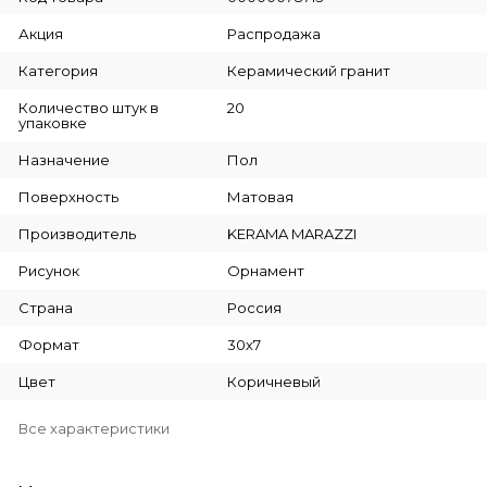
Акция
Распродажа
Категория
Керамический гранит
Количество штук в
20
упаковке
Назначение
Пол
Поверхность
Матовая
Производитель
KERAMA MARAZZI
Рисунок
Орнамент
Страна
Россия
Формат
30х7
Цвет
Коричневый
Все характеристики