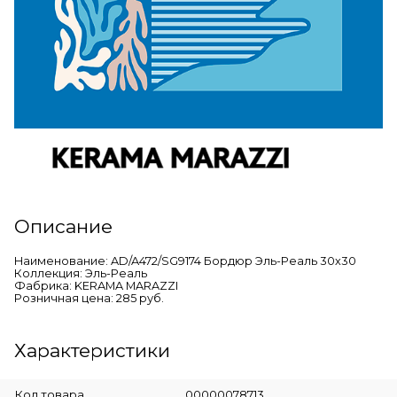
Описание
Наименование: AD/A472/SG9174 Бордюр Эль-Реаль 30х30
Коллекция: Эль-Реаль
Фабрика: KERAMA MARAZZI
Розничная цена: 285 руб.
Характеристики
Код товара
00000078713