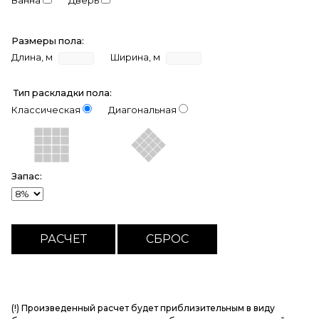
Ванна
Дверь
Размеры пола:
Длина, м
Ширина, м
Тип раскладки пола:
Классическая
Диагональная
Запас:
(!) Произведенный расчет будет приблизительным в виду