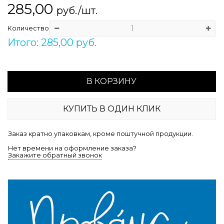
285,00
руб./шт.
Количество
Итого: 285,00 руб.
В КОРЗИНУ
КУПИТЬ В ОДИН КЛИК
Заказ кратно упаковкам, кроме поштучной продукции.
Нет времени на оформление заказа?
Закажите обратный звонок