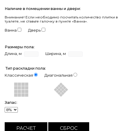
Наличие в помещении ванны и двери:
Внимание!
Если необходимо посчитать количество плитки в
туалете, не ставьте галочку в пункте «Ванна».
Ванна
Дверь
Размеры пола:
Длина, м
Ширина, м
Тип раскладки пола:
Классическая
Диагональная
Запас: