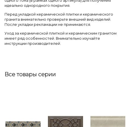
одного тона (в рамках одного артикула) для получения
идеально однородного покрытия.
Перед укладкой керамической плитки и керамического
гранита внимательно проверьте внешний вид изделий.
После укладки рекламации не принимаются.
Уход за керамической плиткой и керамическим гранитом
имеет ряд особенностей. Внимательно изучайте
инструкции производителей.
Все товары серии