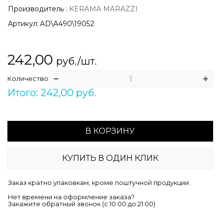
Производитель
:
KERAMA MARAZZI
Артикул:
AD\A490\19052
242,00
руб./шт.
Количество
Итого: 242,00 руб.
В КОРЗИНУ
КУПИТЬ В ОДИН КЛИК
Заказ кратно упаковкам, кроме поштучной продукции.
Нет времени на оформление заказа?
Закажите обратный звонок (c 10:00 до 21:00)