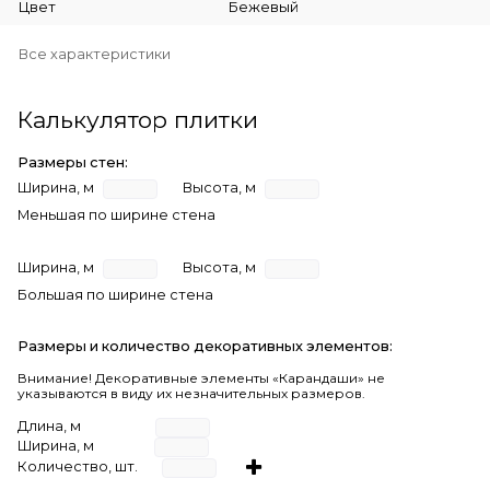
Цвет
Бежевый
Все характеристики
Калькулятор плитки
Размеры стен:
Ширина, м
Высота, м
Меньшая по ширине стена
Ширина, м
Высота, м
Большая по ширине стена
Размеры и количество декоративных элементов:
Внимание! Декоративные элементы «Карандаши» не
указываются в виду их незначительных размеров.
Длина, м
Ширина, м
Количество, шт.