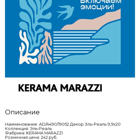
Описание
Наименование: AD/A490/19052 Декор Эль-Реаль 9,9х20
Коллекция: Эль-Реаль
Фабрика: KERAMA MARAZZI
Розничная цена: 242 руб.