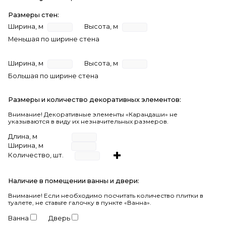
Размеры стен:
Ширина, м
Высота, м
Меньшая по ширине стена
Ширина, м
Высота, м
Большая по ширине стена
Размеры и количество декоративных элементов:
Внимание! Декоративные элементы «Карандаши» не
указываются в виду их незначительных размеров.
Длина, м
Ширина, м
Количество, шт.
Наличие в помещении ванны и двери:
Внимание!
Если необходимо посчитать количество плитки в
туалете, не ставьте галочку в пункте «Ванна».
Ванна
Дверь