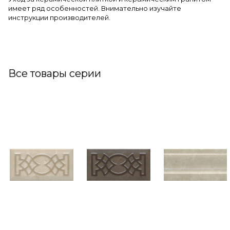
имеет ряд особенностей. Внимательно изучайте
инструкции производителей.
Все товары серии