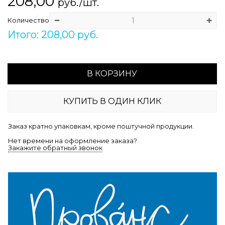
208,00
руб./шт.
Количество
Итого: 208,00 руб.
В КОРЗИНУ
КУПИТЬ В ОДИН КЛИК
Заказ кратно упаковкам, кроме поштучной продукции.
Нет времени на оформление заказа?
Закажите обратный звонок