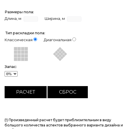
Размеры пола:
Длина, м
Ширина, м
Тип раскладки пола:
Классическая
Диагональная
Запас:
(!) Произведенный расчет будет приблизительным в виду
большого количества аспектов выбранного варианта дизайна и