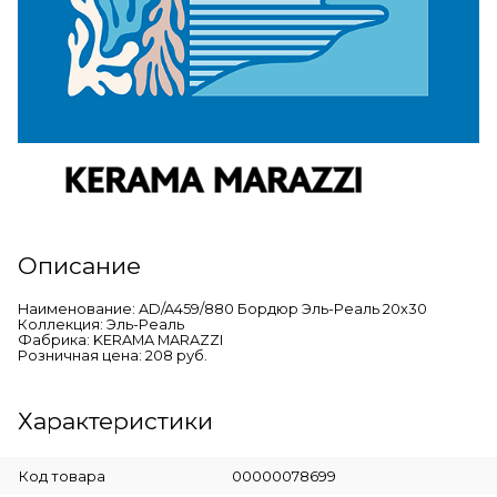
Описание
Наименование: AD/A459/880 Бордюр Эль-Реаль 20х30
Коллекция: Эль-Реаль
Фабрика: KERAMA MARAZZI
Розничная цена: 208 руб.
Характеристики
Код товара
00000078699