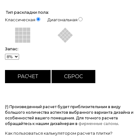
Тип раскладки пола:
Классическая
Диагональная
Запас:
(!) Произведенный расчет будет приблизительным в виду
большого количества аспектов выбранного варианта дизайна и
особенностей вашего помещения. Для точного расчета
обращайтесь к нашим дизайнерам в
фирменные салоны
.
Как пользоваться калькулятором расчета плитки?