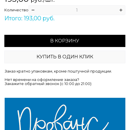
Количество
Итого: 193,00 руб.
В КОРЗИНУ
КУПИТЬ В ОДИН КЛИК
Заказ кратно упаковкам, кроме поштучной продукции.
Нет времени на оформление заказа?
Закажите обратный звонок (c 10:00 до 21:00)