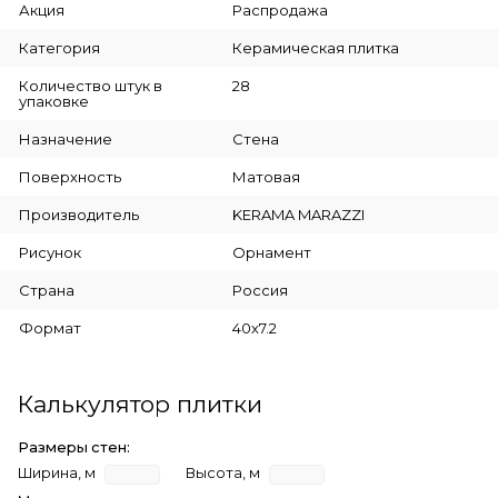
Акция
Распродажа
Категория
Керамическая плитка
Количество штук в
28
упаковке
Назначение
Стена
Поверхность
Матовая
Производитель
KERAMA MARAZZI
Рисунок
Орнамент
Страна
Россия
Формат
40х7.2
Калькулятор плитки
Размеры стен:
Ширина, м
Высота, м