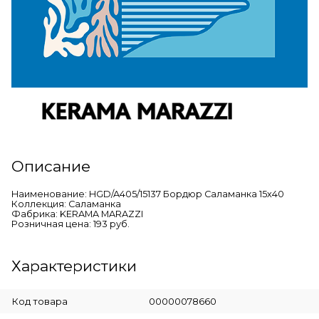
Описание
Наименование: HGD/A405/15137 Бордюр Саламанка 15х40
Коллекция: Саламанка
Фабрика: KERAMA MARAZZI
Розничная цена: 193 руб.
Характеристики
Код товара
00000078660