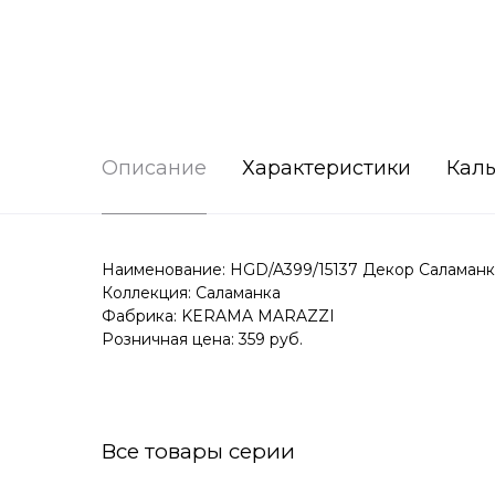
Описание
Характеристики
Каль
Наименование: HGD/A399/15137 Декор Саламанк
Коллекция: Саламанка
Фабрика: KERAMA MARAZZI
Розничная цена: 359 руб.
Все товары серии