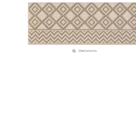
Увеличить