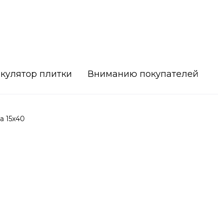
кулятор плитки
Вниманию покупателей
а 15х40