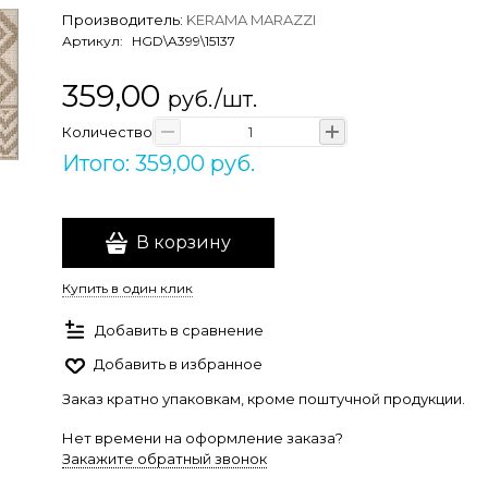
Производитель:
KERAMA MARAZZI
Артикул:
HGD\A399\15137
359,00
руб./шт.
Количество
Итого: 359,00 руб.
В корзину
Купить в один клик
Добавить в сравнение
Добавить в избранное
Заказ кратно упаковкам, кроме поштучной продукции.
Нет времени на оформление заказа?
Закажите обратный звонок