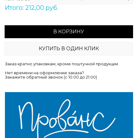
Итого: 212,00 руб.
В КОРЗИНУ
КУПИТЬ В ОДИН КЛИК
Заказ кратно упаковкам, кроме поштучной продукции.
Нет времени на оформление заказа?
Закажите обратный звонок (c 10:00 до 21:00)