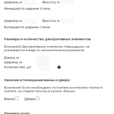
Ширина, м
Высота, м
Меньшая по ширине стена
Ширина, м
Высота, м
Большая по ширине стена
Размеры и количество декоративных элементов:
Внимание! Декоративные элементы «Карандаши» не
указываются в виду их незначительных размеров.
Длина, м
Ширина, м
Количество, шт.
Наличие в помещении ванны и двери:
Внимание!
Если необходимо посчитать количество плитки в
туалете, не ставьте галочку в пункте «Ванна».
Ванна
Дверь
Размеры пола: