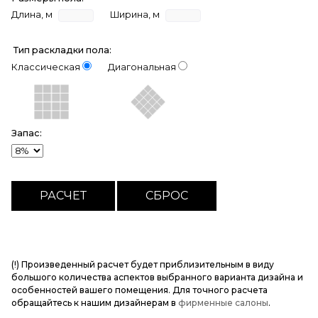
Длина, м
Ширина, м
Тип раскладки пола:
Классическая
Диагональная
Запас:
(!) Произведенный расчет будет приблизительным в виду
большого количества аспектов выбранного варианта дизайна и
особенностей вашего помещения. Для точного расчета
обращайтесь к нашим дизайнерам в
фирменные салоны
.