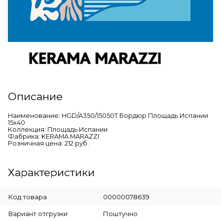
Описание
Наименование: HGD/A350/15050T Бордюр Площадь Испании
15х40
Коллекция: Площадь Испании
Фабрика: KERAMA MARAZZI
Розничная цена: 212 руб.
Характеристики
Код товара
00000078639
Вариант отгрузки
Поштучно