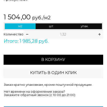
1 504,00
руб./м2
м2
шт.
упак.
Количество
Итого: 1 985,28 руб.
В КОРЗИНУ
КУПИТЬ В ОДИН КЛИК
Заказ кратно упаковкам, кроме поштучной продукции.
Нет времени на оформление заказа?
Закажите обратный звонок (c 10:00 до 21:00)