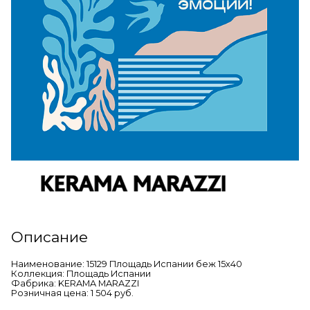
Описание
Наименование: 15129 Площадь Испании беж 15х40
Коллекция: Площадь Испании
Фабрика: KERAMA MARAZZI
Розничная цена: 1 504 руб.