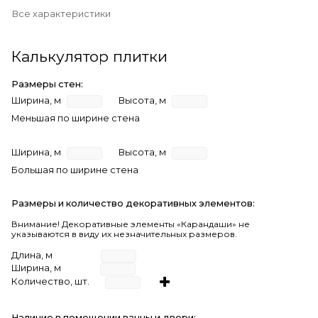
Все характеристики
Калькулятор плитки
Размеры стен:
Ширина, м
Высота, м
Меньшая по ширине стена
Ширина, м
Высота, м
Большая по ширине стена
Размеры и количество декоративных элементов:
Внимание! Декоративные элементы «Карандаши» не
указываются в виду их незначительных размеров.
Длина, м
Ширина, м
Количество, шт.
Наличие в помещении ванны и двери: