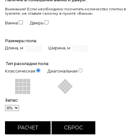
Внимание!
Если необходимо посчитать количество плитки в
туалете, не ставьте галочку в пункте «Ванна».
Ванна
Дверь
Размеры пола:
Длина, м
Ширина, м
Тип раскладки пола:
Классическая
Диагональная
Запас: