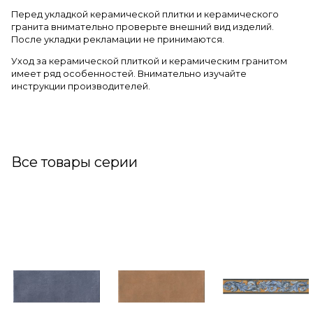
Перед укладкой керамической плитки и керамического
гранита внимательно проверьте внешний вид изделий.
После укладки рекламации не принимаются.
Уход за керамической плиткой и керамическим гранитом
имеет ряд особенностей. Внимательно изучайте
инструкции производителей.
Все товары серии