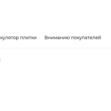
кулятор плитки
Вниманию покупателей
5