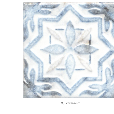
Увеличить