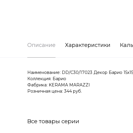
Описание
Характеристики
Каль
Наименование: DD/C30/17023 Декор Барио 15х1
Коллекция: Барио
Фабрика: KERAMA MARAZZI
Розничная цена: 344 руб.
Все товары серии