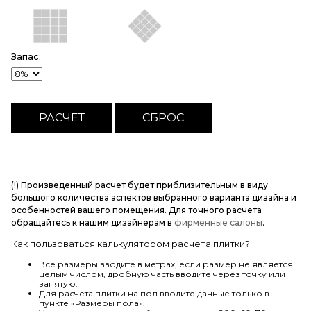
Запас:
(!) Произведенный расчет будет приблизительным в виду
большого количества аспектов выбранного варианта дизайна и
особенностей вашего помещения. Для точного расчета
обращайтесь к нашим дизайнерам в
фирменные салоны
.
Как пользоваться калькулятором расчета плитки?
Все размеры вводите в метрах, если размер не является
целым числом, дробную часть вводите через точку или
запятую.
Для расчета плитки на пол вводите данные только в
пункте «Размеры пола».