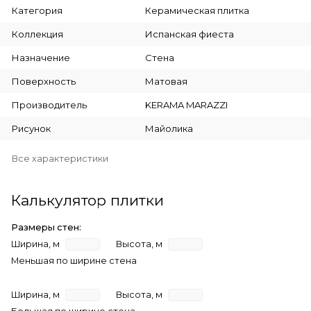
Категория
Керамическая плитка
Коллекция
Испанская фиеста
Назначение
Стена
Поверхность
Матовая
Производитель
KERAMA MARAZZI
Рисунок
Майолика
Все характеристики
Калькулятор плитки
Размеры стен:
Ширина, м
Высота, м
Меньшая по ширине стена
Ширина, м
Высота, м