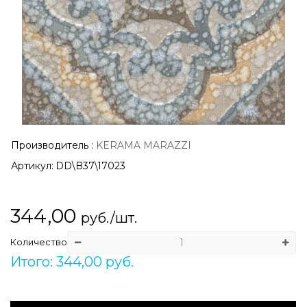
Производитель
:
KERAMA MARAZZI
Артикул:
DD\B37\17023
344,00
руб./шт.
Количество
Итого: 344,00 руб.