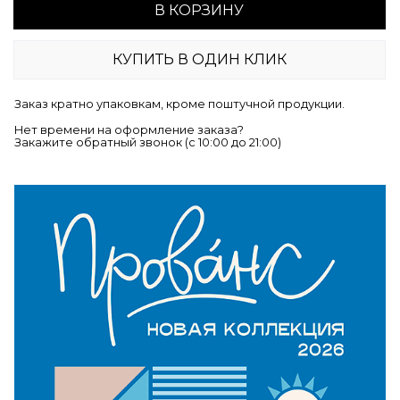
В КОРЗИНУ
КУПИТЬ В ОДИН КЛИК
Заказ кратно упаковкам, кроме поштучной продукции.
Нет времени на оформление заказа?
Закажите обратный звонок (c 10:00 до 21:00)