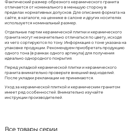
Фактический размер обрезного керамического гранита
отличается от номинального в меньшую сторону в
пределах нормативных допусков. Для описания формата на
сайте, в каталоге, на ценнике в салоне и других носителях
используется номинальный размер.
Отдельные партии керамической плитки и керамического
гранита могут незначительно отличаться по цвету, исходя
из чего сортируются по тону. Информация о тоне указана на
упаковке продукции. Рекомендуем приобретать продукцию
одного тона (в рамках одного артикула) для получения
идеально однородного покрытия.
Перед укладкой керамической плитки и керамического
гранита внимательно проверьте внешний вид изделий.
После укладки рекламации не принимаются.
Уход за керамической плиткой и керамическим гранитом
имеет ряд особенностей. Внимательно изучайте
инструкции производителей.
Все товары серии