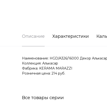
Описание
Характеристики
Каль
Наименование: HGD/A326/16000 Декор Алькасар 
Коллекция: Алькасар
Фабрика: KERAMA MARAZZI
Розничная цена: 214 руб.
Все товары серии