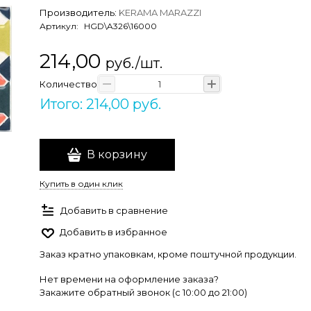
Производитель:
KERAMA MARAZZI
Артикул:
HGD\A326\16000
214,00
руб./шт.
Количество
Итого: 214,00 руб.
В корзину
Купить в один клик
Добавить в сравнение
Добавить в избранное
Заказ кратно упаковкам, кроме поштучной продукции.
Нет времени на оформление заказа?
Закажите обратный звонок (c 10:00 до 21:00)