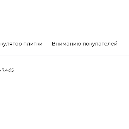
кулятор плитки
Вниманию покупателей
7,4х15