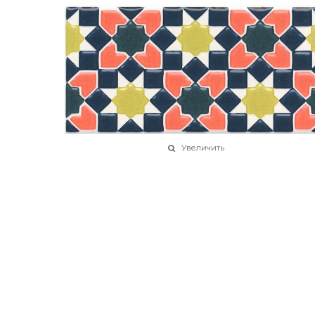
Увеличить