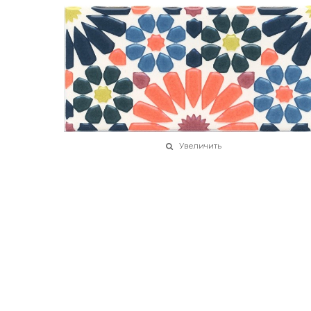
Увеличить