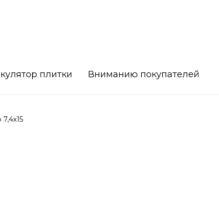
кулятор плитки
Вниманию покупателей
7,4х15