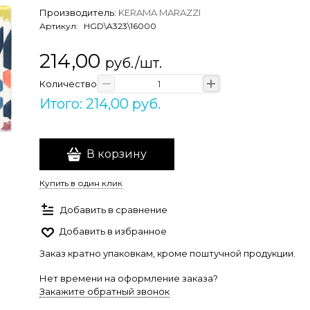
Производитель:
KERAMA MARAZZI
Артикул:
HGD\A323\16000
214,00
руб./шт.
Количество
Итого: 214,00 руб.
В корзину
Купить в один клик
Добавить в сравнение
Добавить в избранное
Заказ кратно упаковкам, кроме поштучной продукции.
Нет времени на оформление заказа?
Закажите обратный звонок