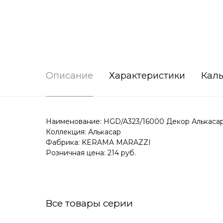
Описание
Характеристики
Каль
Наименование: HGD/A323/16000 Декор Алькасар 
Коллекция: Алькасар
Фабрика: KERAMA MARAZZI
Розничная цена: 214 руб.
Все товары серии