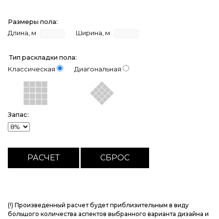
Размеры пола:
Длина, м
Ширина, м
Тип раскладки пола:
Классическая
Диагональная
Запас:
(!) Произведенный расчет будет приблизительным в виду
большого количества аспектов выбранного варианта дизайна и