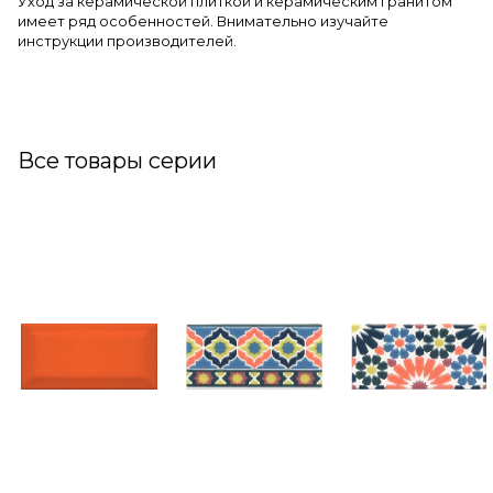
Уход за керамической плиткой и керамическим гранитом
имеет ряд особенностей. Внимательно изучайте
инструкции производителей.
Все товары серии