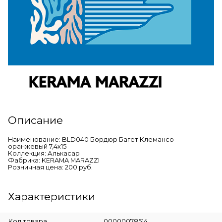
Описание
Наименование: BLD040 Бордюр Багет Клемансо
оранжевый 7,4х15
Коллекция: Алькасар
Фабрика: KERAMA MARAZZI
Розничная цена: 200 руб.
Характеристики
Код товара
00000078514