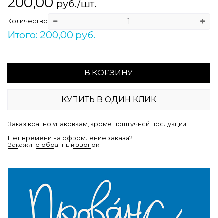
200,00
руб./шт.
Количество
Итого: 200,00 руб.
В КОРЗИНУ
КУПИТЬ В ОДИН КЛИК
Заказ кратно упаковкам, кроме поштучной продукции.
Нет времени на оформление заказа?
Закажите обратный звонок