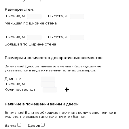
Размеры стен:
Ширина, м
Высота, м
Меньшая по ширине стена
Ширина, м
Высота, м
Большая по ширине стена
Размеры и количество декоративных элементов:
Внимание! Декоративные элементы «Карандаши» не
указываются в виду их незначительных размеров.
Длина, м
Ширина, м
Количество, шт.
Наличие в помещении ванны и двери:
Внимание!
Если необходимо посчитать количество плитки в
туалете, не ставьте галочку в пункте «Ванна».
Ванна
Дверь