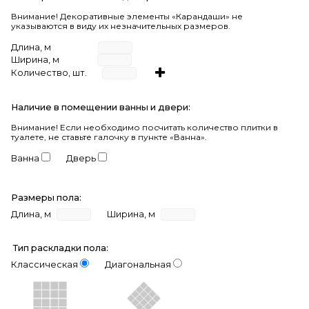
Внимание! Декоративные элементы «Карандаши» не
указываются в виду их незначительных размеров.
Длина, м
Ширина, м
Количество, шт.
Наличие в помещении ванны и двери:
Внимание!
Если необходимо посчитать количество плитки в
туалете, не ставьте галочку в пункте «Ванна».
Ванна
Дверь
Размеры пола:
Длина, м
Ширина, м
Тип раскладки пола:
Классическая
Диагональная