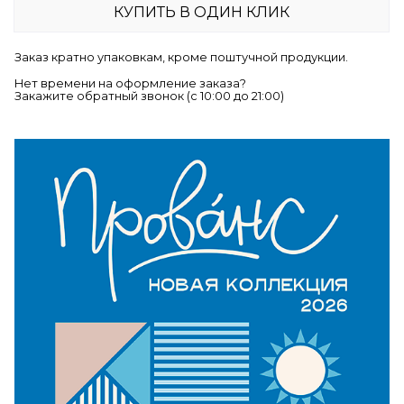
КУПИТЬ В ОДИН КЛИК
Заказ кратно упаковкам, кроме поштучной продукции.
Нет времени на оформление заказа?
Закажите обратный звонок (c 10:00 до 21:00)