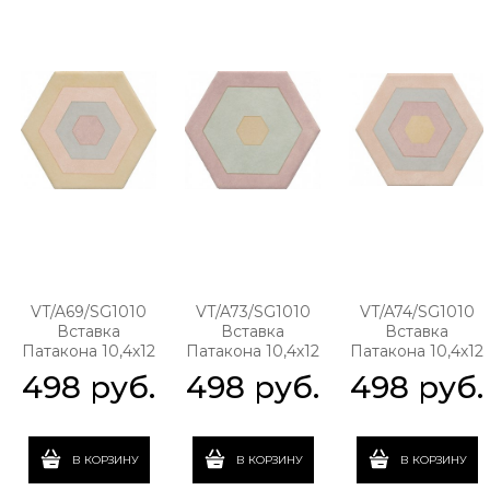
VT/A69/SG1010
VT/A73/SG1010
VT/A74/SG1010
Вставка
Вставка
Вставка
Патакона 10,4х12
Патакона 10,4х12
Патакона 10,4х12
498
 руб.
498
 руб.
498
 руб.
В КОРЗИНУ
В КОРЗИНУ
В КОРЗИНУ