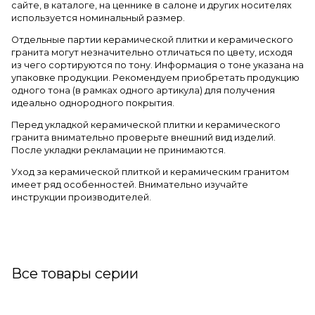
сайте, в каталоге, на ценнике в салоне и других носителях
используется номинальный размер.
Отдельные партии керамической плитки и керамического
гранита могут незначительно отличаться по цвету, исходя
из чего сортируются по тону. Информация о тоне указана на
упаковке продукции. Рекомендуем приобретать продукцию
одного тона (в рамках одного артикула) для получения
идеально однородного покрытия.
Перед укладкой керамической плитки и керамического
гранита внимательно проверьте внешний вид изделий.
После укладки рекламации не принимаются.
Уход за керамической плиткой и керамическим гранитом
имеет ряд особенностей. Внимательно изучайте
инструкции производителей.
Все товары серии