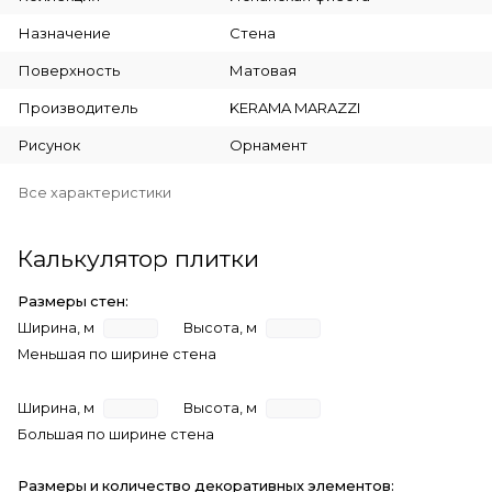
Назначение
Стена
Поверхность
Матовая
Производитель
KERAMA MARAZZI
Рисунок
Орнамент
Все характеристики
Калькулятор плитки
Размеры стен:
Ширина, м
Высота, м
Меньшая по ширине стена
Ширина, м
Высота, м
Большая по ширине стена
Размеры и количество декоративных элементов: