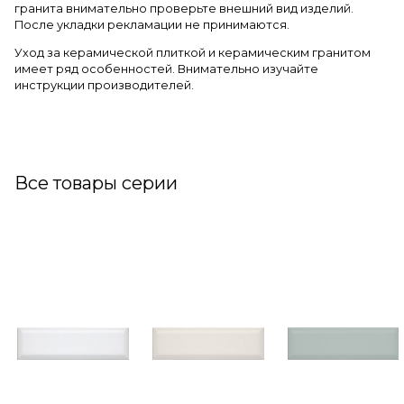
гранита внимательно проверьте внешний вид изделий.
После укладки рекламации не принимаются.
Уход за керамической плиткой и керамическим гранитом
имеет ряд особенностей. Внимательно изучайте
инструкции производителей.
Все товары серии