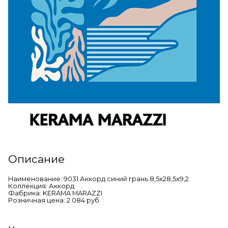
Описание
Наименование: 9031 Аккорд синий грань 8,5x28,5x9,2
Коллекция: Аккорд
Фабрика: KERAMA MARAZZI
Розничная цена: 2 084 руб.