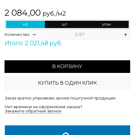
2 084,00
руб./м2
м2
шт.
упак.
Количество
Итого: 2 021,48 руб.
В КОРЗИНУ
КУПИТЬ В ОДИН КЛИК
Заказ кратно упаковкам, кроме поштучной продукции.
Нет времени на оформление заказа?
Закажите обратный звонок