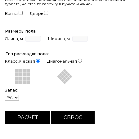
туалете, не ставьте галочку в пункте «Ванна».
Ванна
Дверь
Размеры пола:
Длина, м
Ширина, м
Тип раскладки пола:
Классическая
Диагональная
Запас: