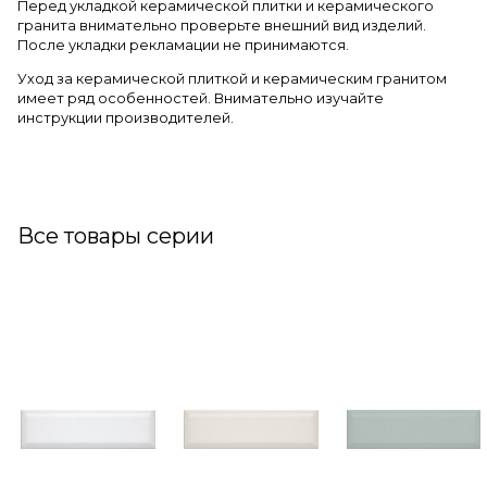
Перед укладкой керамической плитки и керамического
гранита внимательно проверьте внешний вид изделий.
После укладки рекламации не принимаются.
Уход за керамической плиткой и керамическим гранитом
имеет ряд особенностей. Внимательно изучайте
инструкции производителей.
Все товары серии