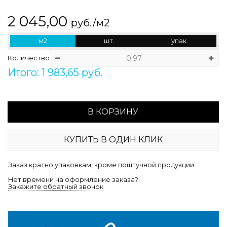
2 045,00
руб./м2
м2
шт.
упак.
Количество
Итого: 1 983,65 руб.
В КОРЗИНУ
КУПИТЬ В ОДИН КЛИК
Заказ кратно упаковкам, кроме поштучной продукции.
Нет времени на оформление заказа?
Закажите обратный звонок