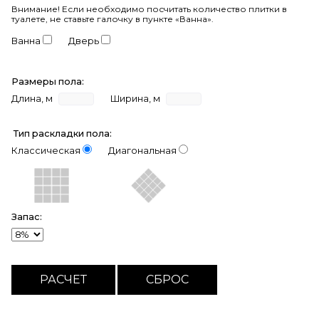
Внимание!
Если необходимо посчитать количество плитки в
туалете, не ставьте галочку в пункте «Ванна».
Ванна
Дверь
Размеры пола:
Длина, м
Ширина, м
Тип раскладки пола:
Классическая
Диагональная
Запас: