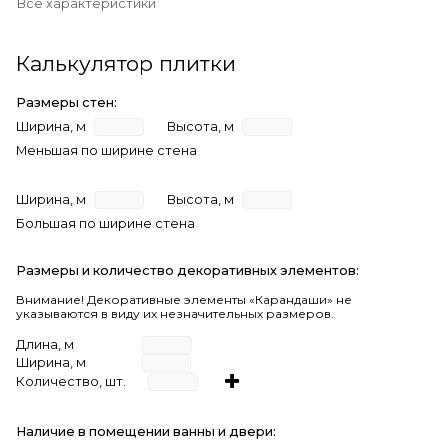
Все характеристики
Калькулятор плитки
Размеры стен:
Ширина, м
Высота, м
Меньшая по ширине стена
Ширина, м
Высота, м
Большая по ширине стена
Размеры и количество декоративных элементов:
Внимание! Декоративные элементы «Карандаши» не
указываются в виду их незначительных размеров.
Длина, м
Ширина, м
Количество, шт.
Наличие в помещении ванны и двери: