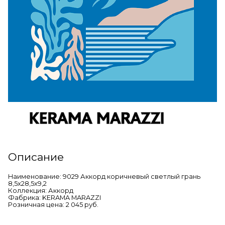
Описание
Наименование: 9029 Аккорд коричневый светлый грань
8,5x28,5x9,2
Коллекция: Аккорд
Фабрика: KERAMA MARAZZI
Розничная цена: 2 045 руб.