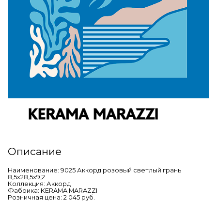
Описание
Наименование: 9025 Аккорд розовый светлый грань
8,5x28,5x9,2
Коллекция: Аккорд
Фабрика: KERAMA MARAZZI
Розничная цена: 2 045 руб.