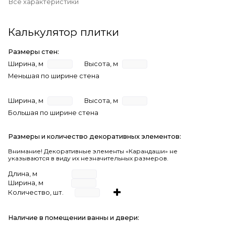
Все характеристики
Калькулятор плитки
Размеры стен:
Ширина, м
Высота, м
Меньшая по ширине стена
Ширина, м
Высота, м
Большая по ширине стена
Размеры и количество декоративных элементов:
Внимание! Декоративные элементы «Карандаши» не
указываются в виду их незначительных размеров.
Длина, м
Ширина, м
Количество, шт.
Наличие в помещении ванны и двери: