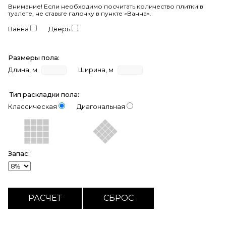
Внимание!
Если необходимо посчитать количество плитки в
туалете, не ставьте галочку в пункте «Ванна».
Ванна
Дверь
Размеры пола:
Длина, м
Ширина, м
Тип раскладки пола:
Классическая
Диагональная
Запас: