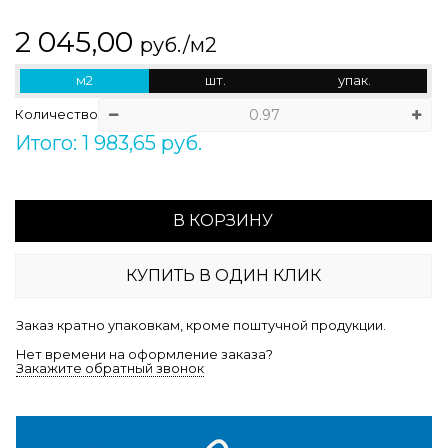
2 045,00
руб./м2
м2
шт.
упак.
Количество
Итого: 1 983,65 руб.
В КОРЗИНУ
КУПИТЬ В ОДИН КЛИК
Заказ кратно упаковкам, кроме поштучной продукции.
Нет времени на оформление заказа?
Закажите обратный звонок