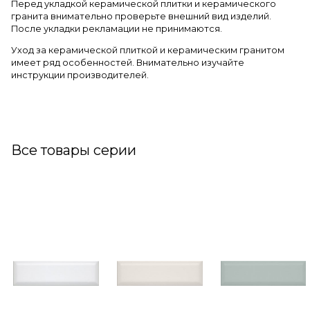
Перед укладкой керамической плитки и керамического
гранита внимательно проверьте внешний вид изделий.
После укладки рекламации не принимаются.
Уход за керамической плиткой и керамическим гранитом
имеет ряд особенностей. Внимательно изучайте
инструкции производителей.
Все товары серии