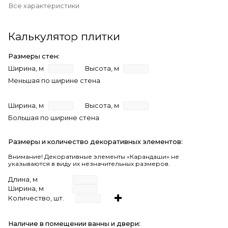
Все характеристики
Калькулятор плитки
Размеры стен:
Ширина, м
Высота, м
Меньшая по ширине стена
Ширина, м
Высота, м
Большая по ширине стена
Размеры и количество декоративных элементов:
Внимание! Декоративные элементы «Карандаши» не
указываются в виду их незначительных размеров.
Длина, м
Ширина, м
Количество, шт.
Наличие в помещении ванны и двери: