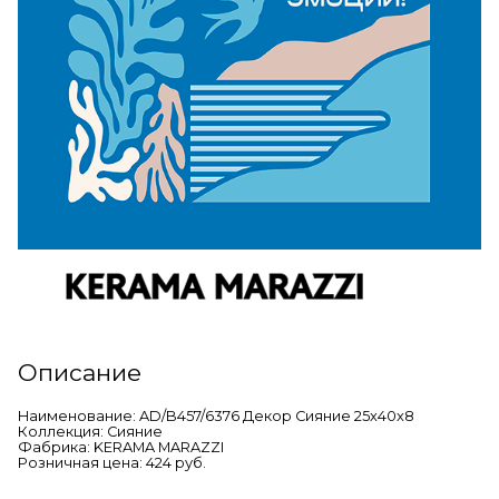
Описание
Наименование: AD/B457/6376 Декор Сияние 25x40x8
Коллекция: Сияние
Фабрика: KERAMA MARAZZI
Розничная цена: 424 руб.