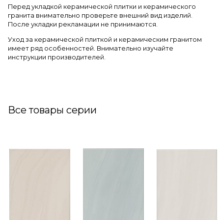
Перед укладкой керамической плитки и керамического
гранита внимательно проверьте внешний вид изделий.
После укладки рекламации не принимаются.
Уход за керамической плиткой и керамическим гранитом
имеет ряд особенностей. Внимательно изучайте
инструкции производителей.
Все товары серии