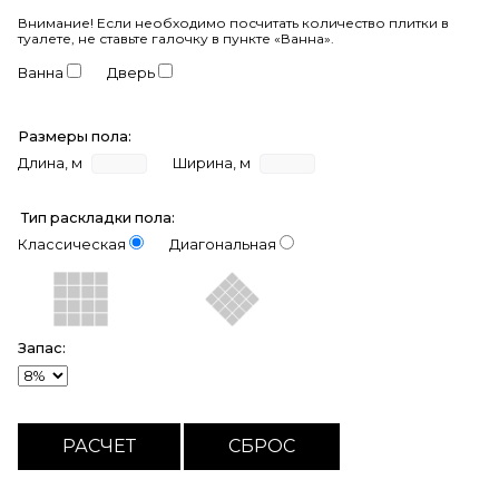
Внимание!
Если необходимо посчитать количество плитки в
туалете, не ставьте галочку в пункте «Ванна».
Ванна
Дверь
Размеры пола:
Длина, м
Ширина, м
Тип раскладки пола:
Классическая
Диагональная
Запас: