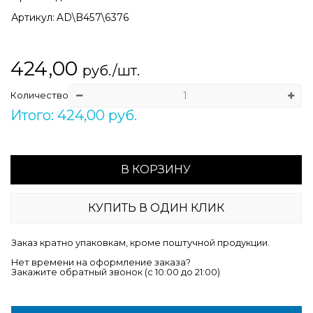
Артикул:
AD\B457\6376
424,00
руб./шт.
Количество
Итого: 424,00 руб.
В КОРЗИНУ
КУПИТЬ В ОДИН КЛИК
Заказ кратно упаковкам, кроме поштучной продукции.
Нет времени на оформление заказа?
Закажите обратный звонок (c 10:00 до 21:00)