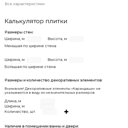
Все характеристики
Калькулятор плитки
Размеры стен:
Ширина, м
Высота, м
Меньшая по ширине стена
Ширина, м
Высота, м
Большая по ширине стена
Размеры и количество декоративных элементов:
Внимание! Декоративные элементы «Карандаши» не
указываются в виду их незначительных размеров.
Длина, м
Ширина, м
Количество, шт.
Наличие в помещении ванны и двери: