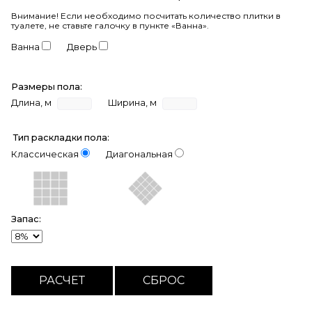
Внимание!
Если необходимо посчитать количество плитки в
туалете, не ставьте галочку в пункте «Ванна».
Ванна
Дверь
Размеры пола:
Длина, м
Ширина, м
Тип раскладки пола:
Классическая
Диагональная
Запас: