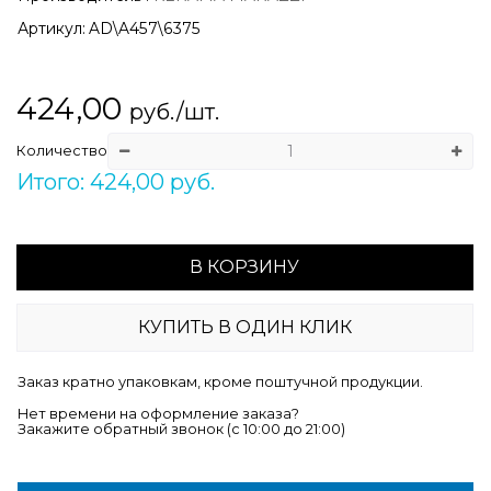
Артикул:
AD\A457\6375
424,00
руб./шт.
Количество
Итого: 424,00 руб.
В КОРЗИНУ
КУПИТЬ В ОДИН КЛИК
Заказ кратно упаковкам, кроме поштучной продукции.
Нет времени на оформление заказа?
Закажите обратный звонок (c 10:00 до 21:00)