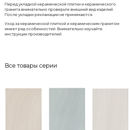
Перед укладкой керамической плитки и керамического
гранита внимательно проверьте внешний вид изделий.
После укладки рекламации не принимаются.
Уход за керамической плиткой и керамическим гранитом
имеет ряд особенностей. Внимательно изучайте
инструкции производителей.
Все товары серии