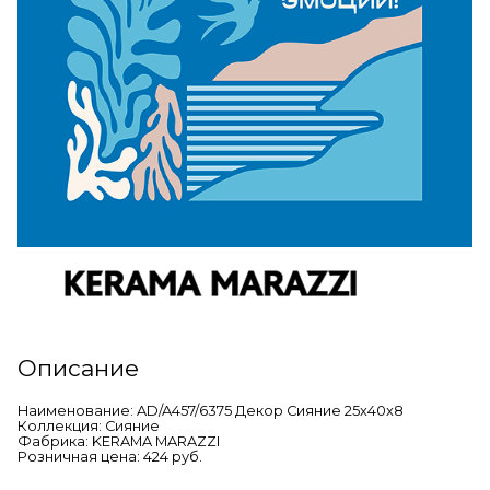
Описание
Наименование: AD/A457/6375 Декор Сияние 25x40x8
Коллекция: Сияние
Фабрика: KERAMA MARAZZI
Розничная цена: 424 руб.