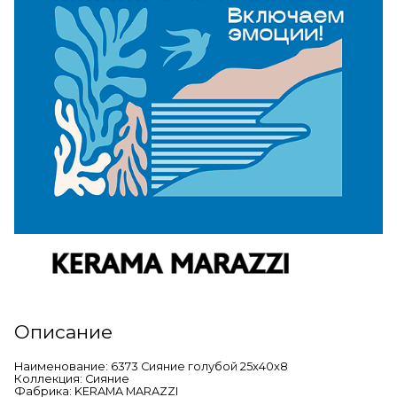
Описание
Наименование: 6373 Сияние голубой 25x40x8
Коллекция: Сияние
Фабрика: KERAMA MARAZZI