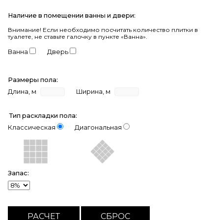
Наличие в помещении ванны и двери:
Внимание!
Если необходимо посчитать количество плитки в
туалете, не ставьте галочку в пункте «Ванна».
Ванна
Дверь
Размеры пола:
Длина, м
Ширина, м
Тип раскладки пола:
Классическая
Диагональная
Запас: