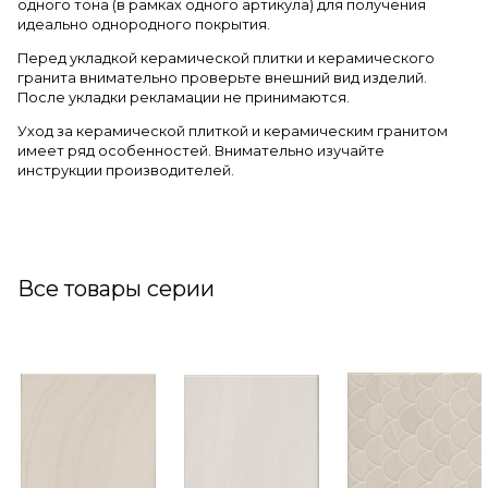
одного тона (в рамках одного артикула) для получения
идеально однородного покрытия.
Перед укладкой керамической плитки и керамического
гранита внимательно проверьте внешний вид изделий.
После укладки рекламации не принимаются.
Уход за керамической плиткой и керамическим гранитом
имеет ряд особенностей. Внимательно изучайте
инструкции производителей.
Все товары серии