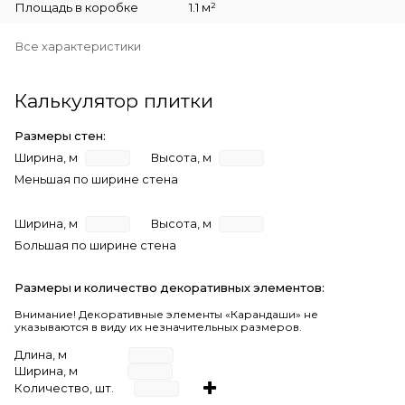
Площадь в коробке
1.1 м²
Все характеристики
Калькулятор плитки
Размеры стен:
Ширина, м
Высота, м
Меньшая по ширине стена
Ширина, м
Высота, м
Большая по ширине стена
Размеры и количество декоративных элементов:
Внимание! Декоративные элементы «Карандаши» не
указываются в виду их незначительных размеров.
Длина, м
Ширина, м
Количество, шт.