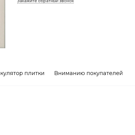
Закажите обратный звонок
кулятор плитки
Вниманию покупателей