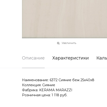
Увеличить
Описание
Характеристики
Каль
Наименование: 6372 Сияние беж 25x40x8
Коллекция: Сияние
Фабрика: KERAMA MARAZZI
Розничная цена: 1 118 руб.