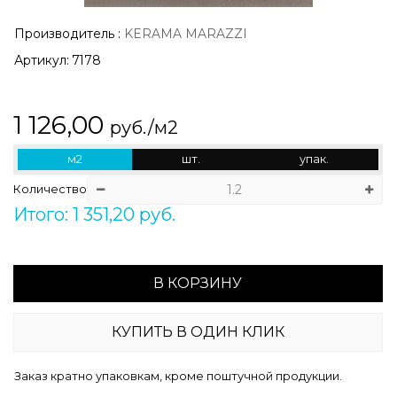
Производитель
:
KERAMA MARAZZI
Артикул:
7178
1 126,00
руб./м2
м2
шт.
упак.
Количество
Итого: 1 351,20 руб.
В КОРЗИНУ
КУПИТЬ В ОДИН КЛИК
Заказ кратно упаковкам, кроме поштучной продукции.