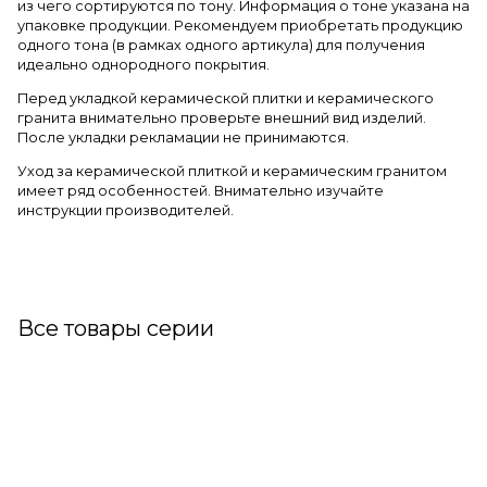
из чего сортируются по тону. Информация о тоне указана на
упаковке продукции. Рекомендуем приобретать продукцию
одного тона (в рамках одного артикула) для получения
идеально однородного покрытия.
Перед укладкой керамической плитки и керамического
гранита внимательно проверьте внешний вид изделий.
После укладки рекламации не принимаются.
Уход за керамической плиткой и керамическим гранитом
имеет ряд особенностей. Внимательно изучайте
инструкции производителей.
Все товары серии