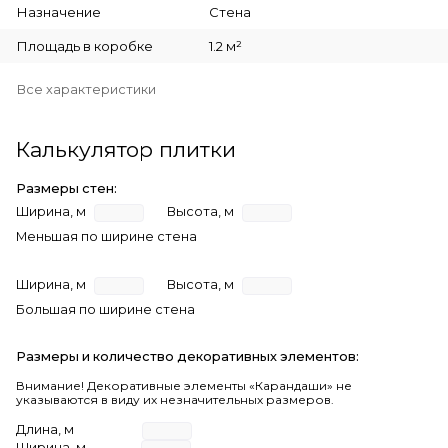
Назначение
Стена
Площадь в коробке
1.2 м²
Все характеристики
Калькулятор плитки
Размеры стен:
Ширина, м
Высота, м
Меньшая по ширине стена
Ширина, м
Высота, м
Большая по ширине стена
Размеры и количество декоративных элементов:
Внимание! Декоративные элементы «Карандаши» не
указываются в виду их незначительных размеров.
Длина, м
Ширина, м