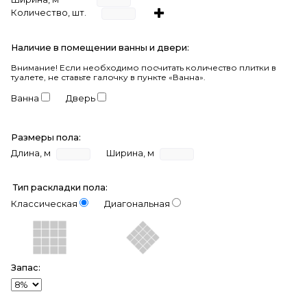
Количество, шт.
Наличие в помещении ванны и двери:
Внимание!
Если необходимо посчитать количество плитки в
туалете, не ставьте галочку в пункте «Ванна».
Ванна
Дверь
Размеры пола:
Длина, м
Ширина, м
Тип раскладки пола:
Классическая
Диагональная
Запас: