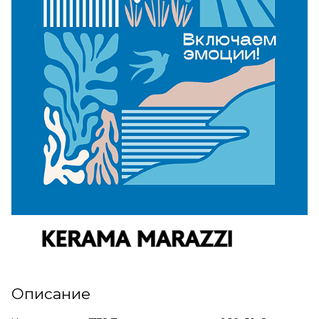
Описание