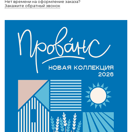
Нет времени на оформление заказа?
Закажите обратный звонок