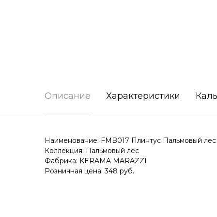
Описание
Характеристики
Каль
Наименование: FMB017 Плинтус Пальмовый лес 
Коллекция: Пальмовый лес
Фабрика: KERAMA MARAZZI
Розничная цена: 348 руб.