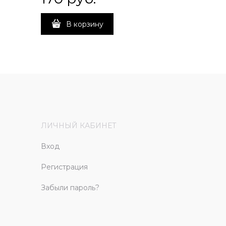
В корзину
ЛИЧНЫЙ КАБИНЕТ
Вход
Регистрация
Забыли пароль?