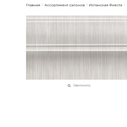
Главная
Ассортимент салонов
Испанская Фиеста
Увеличить