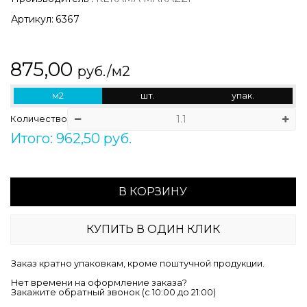
Артикул:
6367
875,00
руб./м2
м2
шт.
упак.
Количество
Итого: 962,50 руб.
В КОРЗИНУ
КУПИТЬ В ОДИН КЛИК
Заказ кратно упаковкам, кроме поштучной продукции.
Нет времени на оформление заказа?
Закажите обратный звонок (c 10:00 до 21:00)