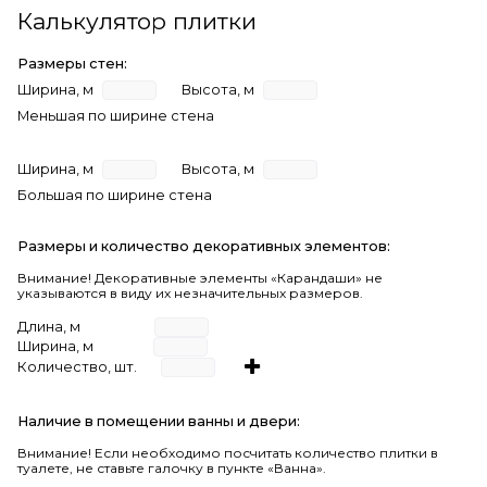
Калькулятор плитки
Размеры стен:
Ширина, м
Высота, м
Меньшая по ширине стена
Ширина, м
Высота, м
Большая по ширине стена
Размеры и количество декоративных элементов:
Внимание! Декоративные элементы «Карандаши» не
указываются в виду их незначительных размеров.
Длина, м
Ширина, м
Количество, шт.
Наличие в помещении ванны и двери:
Внимание!
Если необходимо посчитать количество плитки в
туалете, не ставьте галочку в пункте «Ванна».