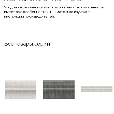
Уход за керамической плиткой и керамическим гранитом
имеет ряд особенностей. Внимательно изучайте
инструкции производителей.
Все товары серии