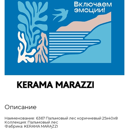
Описание
Наименование: 6367 Пальмовый лес коричневый 25x40x8
Коллекция: Пальмовый лес
Фабрика: KERAMA MARAZZI